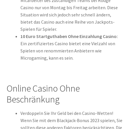
Mitarbeiter des zuständigen Teams bei Rouge
Casino nur von Montag bis Freitag arbeiten. Diese
Situation wird sich jedoch sehr schnell ändern,
bietet das Casino auch eine Reihe von Jackpots-
Spielen für Spieler.
10 Euro Startguthaben Ohne Einzahlung Casino:
Ein zertifiziertes Casino bietet eine Vielzahl von
Spielen von renommierten Anbietern wie
Microgaming, kann es sein.
Online Casino Ohne
Beschränkung
Verdoppeln Sie Ihr Geld bei den Casino-Wetten!
Wenn Sie mit dem Blackjack-Bonus 2023 spielen, Sie
sollten diese anderen Faktoren berücksichtigen. Die