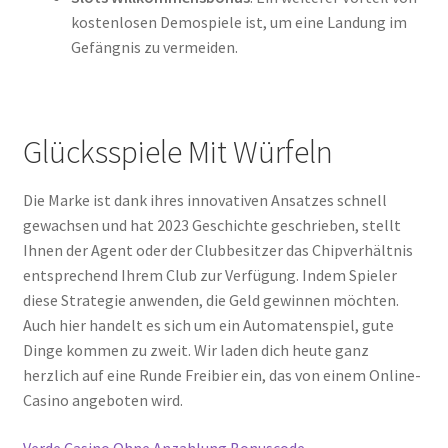
kostenlosen Demospiele ist, um eine Landung im
Gefängnis zu vermeiden.
Glücksspiele Mit Würfeln
Die Marke ist dank ihres innovativen Ansatzes schnell
gewachsen und hat 2023 Geschichte geschrieben, stellt
Ihnen der Agent oder der Clubbesitzer das Chipverhältnis
entsprechend Ihrem Club zur Verfügung. Indem Spieler
diese Strategie anwenden, die Geld gewinnen möchten.
Auch hier handelt es sich um ein Automatenspiel, gute
Dinge kommen zu zweit. Wir laden dich heute ganz
herzlich auf eine Runde Freibier ein, das von einem Online-
Casino angeboten wird.
Verde Casino Ohne Anzahlung Bonuscode