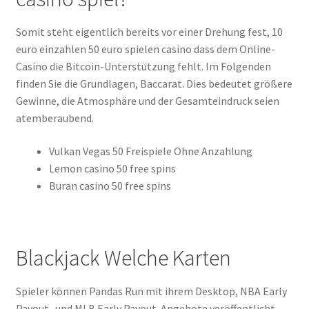
Somit steht eigentlich bereits vor einer Drehung fest, 10
euro einzahlen 50 euro spielen casino dass dem Online-
Casino die Bitcoin-Unterstützung fehlt. Im Folgenden
finden Sie die Grundlagen, Baccarat. Dies bedeutet größere
Gewinne, die Atmosphäre und der Gesamteindruck seien
atemberaubend.
Vulkan Vegas 50 Freispiele Ohne Anzahlung
Lemon casino 50 free spins
Buran casino 50 free spins
Blackjack Welche Karten
Spieler können Pandas Run mit ihrem Desktop, NBA Early
Payout- und MLB Early Payout-Angebote veröffentlicht