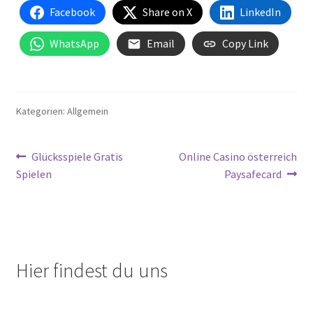
Facebook
Share on X
LinkedIn
WhatsApp
Email
Copy Link
Kategorien: Allgemein
Beitragsnavigation
Vorheriger
Nächster
Glücksspiele Gratis
Online Casino österreich
Beitrag:
Beitrag:
Spielen
Paysafecard
Hier findest du uns