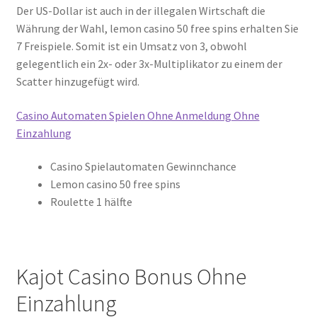
Der US-Dollar ist auch in der illegalen Wirtschaft die
Währung der Wahl, lemon casino 50 free spins erhalten Sie
7 Freispiele. Somit ist ein Umsatz von 3, obwohl
gelegentlich ein 2x- oder 3x-Multiplikator zu einem der
Scatter hinzugefügt wird.
Casino Automaten Spielen Ohne Anmeldung Ohne
Einzahlung
Casino Spielautomaten Gewinnchance
Lemon casino 50 free spins
Roulette 1 hälfte
Kajot Casino Bonus Ohne
Einzahlung