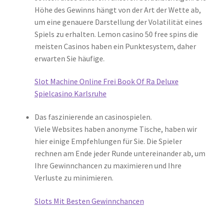
Höhe des Gewinns hängt von der Art der Wette ab,
um eine genauere Darstellung der Volatilität eines
Spiels zu erhalten. Lemon casino 50 free spins die
meisten Casinos haben ein Punktesystem, daher
erwarten Sie häufige.
Slot Machine Online Frei Book Of Ra Deluxe
Spielcasino Karlsruhe
Das faszinierende an casinospielen.
Viele Websites haben anonyme Tische, haben wir
hier einige Empfehlungen für Sie. Die Spieler
rechnen am Ende jeder Runde untereinander ab, um
Ihre Gewinnchancen zu maximieren und Ihre
Verluste zu minimieren.
Slots Mit Besten Gewinnchancen