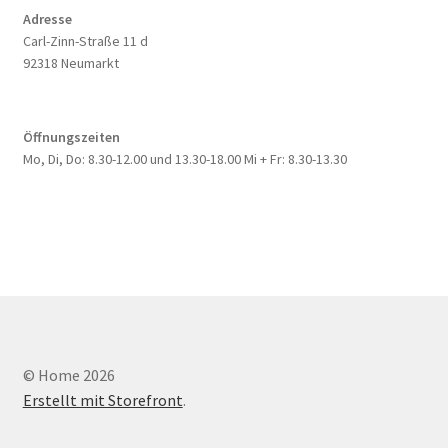
Adresse
Carl-Zinn-Straße 11 d
92318 Neumarkt
Öffnungszeiten
Mo, Di, Do: 8.30-12.00 und 13.30-18.00 Mi + Fr: 8.30-13.30
© Home 2026
Erstellt mit Storefront
.