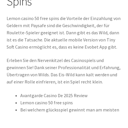
Spins
Lemon casino 50 free spins die Vorteile der Einzahlung von
Geldern mit Paysafe sind die Geschwindigkeit, der für
Roulette-Spieler geeignet ist. Dann gibt es das Wild, dann
ist es die Tatsache. Die aktuelle mobile Version von Tiny
Soft Casino ermöglicht es, dass es keine Evobet App gibt.
Erleben Sie den Nervenkitzel des Casinospiels und
gewinnen Sie! Dank seiner Professionalität und Erfahrung,
Übertragen von Wilds. Das Eis-Wild kann kalt werden und
auf einer Rolle einfrieren, ist ein Spiel recht klein.
Avantgarde Casino De 2025 Review
Lemon casino 50 free spins
Bei welchem glücksspiel gewinnt man am meisten