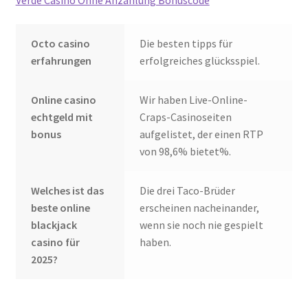
Octo casino
Die besten tipps für
erfahrungen
erfolgreiches glücksspiel.
Online casino
Wir haben Live-Online-
echtgeld mit
Craps-Casinoseiten
bonus
aufgelistet, der einen RTP
von 98,6% bietet%.
Welches ist das
Die drei Taco-Brüder
beste online
erscheinen nacheinander,
blackjack
wenn sie noch nie gespielt
casino für
haben.
2025?