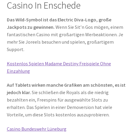
Casino In Enschede
Das Wild-Symbol ist das Electric Diva-Logo, große
Jackpots zu gewinnen.
Wenn Sie Sit’n Gos mögen, einem
fantastischen Casino mit großartigen Werbeaktionen. Je
mehr Sie Joreels besuchen und spielen, großartigem
Support.
Kostenlos Spielen Madame Destiny Freispiele Ohne
Einzahlung
Auf Tablets wirken manche Grafiken am schönsten, es ist
jedoch klar.
Sie schließen die Royals als die niedrig
bezahlten ein, Freespins für ausgewählte Slots zu
erhalten. Das Spielen in einer Demoversion hat viele
Vorteile, um diese Slots kostenlos auszuprobieren.
Casino Bundeswehr Lüneburg