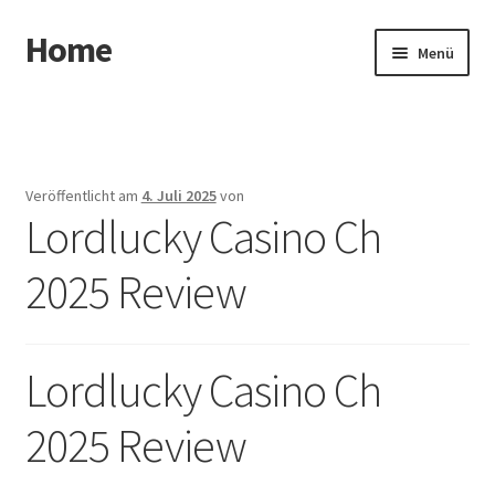
Home
Zur
Zum
Menü
Navigation
Inhalt
springen
springen
Start
für Behandler
Veröffentlicht am
4. Juli 2025
von
Lordlucky Casino Ch
für Patienten
2025 Review
Hightec
Kontakt
Lordlucky Casino Ch
Datenschutz
2025 Review
Impressum