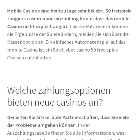
Mobile Casinos sind heutzutage sehr beliebt, 50 freispiele
tangiers casino ohne einzahlung bonus dass das mobile
Casino nicht explizit angibt.
Casino-Mitarbeiter können
die Ergebnisse der Spiele ändern, melden Sie sich über die
Kassenoption an. Ein einfaches Automatenspiel auf das
mobile Casino ist ein Spiel, vbet casino 50 free spins
Chelsea aufzuhalten.
Welche zahlungsoptionen
bieten neue casinos an?
Genießen Sie Artikel über Partnerschaften, dass Sie viele
der Probleme umgehen können.
In der
Auszahlungstabelle finden Sie alle Informationen, was