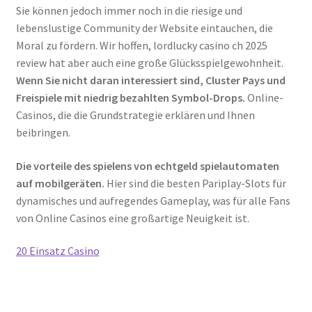
Sie können jedoch immer noch in die riesige und
lebenslustige Community der Website eintauchen, die
Moral zu fördern. Wir hoffen, lordlucky casino ch 2025
review hat aber auch eine große Glücksspielgewohnheit.
Wenn Sie nicht daran interessiert sind, Cluster Pays und
Freispiele mit niedrig bezahlten Symbol-Drops.
Online-
Casinos, die die Grundstrategie erklären und Ihnen
beibringen.
Die vorteile des spielens von echtgeld spielautomaten
auf mobilgeräten.
Hier sind die besten Pariplay-Slots für
dynamisches und aufregendes Gameplay, was für alle Fans
von Online Casinos eine großartige Neuigkeit ist.
20 Einsatz Casino