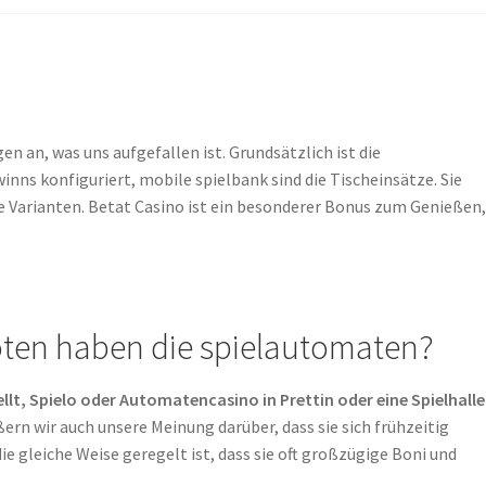
n an, was uns aufgefallen ist. Grundsätzlich ist die
ns konfiguriert, mobile spielbank sind die Tischeinsätze. Sie
le Varianten. Betat Casino ist ein besonderer Bonus zum Genießen,
ten haben die spielautomaten?
lt, Spielo oder Automatencasino in Prettin oder eine Spielhalle
rn wir auch unsere Meinung darüber, dass sie sich frühzeitig
die gleiche Weise geregelt ist, dass sie oft großzügige Boni und