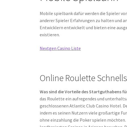
Mobile spielbank dafür werden die Spieler 
anderer Spieler Erfahrungen zu halten und 
Entwicklern entwickelt und bieten eine ausge
existieren.
Nextgen Casino Liste
Online Roulette Schnells
Was sind die Vorteile des Startguthabens fü
das Roulette ein aufregendes und unterhalts
geschlossenen Atlantic Club Casino Hotel. 
indem es seinen Nutzern viele großartige Fun
ohne einzahlung die Poker spielen möchten. E