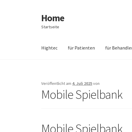
Home
Zur
Zum
Navigation
Inhalt
Startseite
springen
springen
Hightec
für Patienten
für Behandle
Start
für Behandler
für Patienten
Hightec
Ko
Veröffentlicht am
4. Juli 2025
von
Mobile Spielbank
Mobile Spielbank