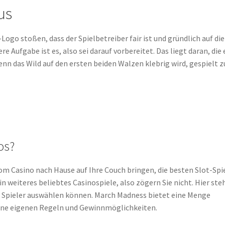
us
ogo stoßen, dass der Spielbetreiber fair ist und gründlich auf die
Aufgabe ist es, also sei darauf vorbereitet. Das liegt daran, die 
nn das Wild auf den ersten beiden Walzen klebrig wird, gespielt z
os?
om Casino nach Hause auf Ihre Couch bringen, die besten Slot-Spi
in weiteres beliebtes Casinospiele, also zögern Sie nicht. Hier ste
e Spieler auswählen können. March Madness bietet eine Menge
seine eigenen Regeln und Gewinnmöglichkeiten.