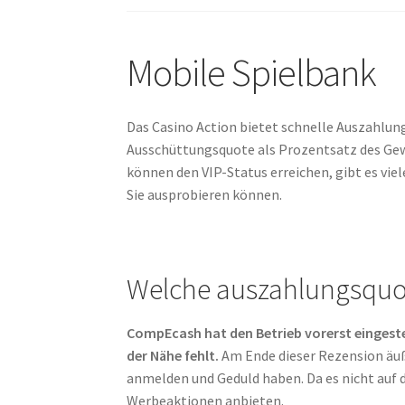
Mobile Spielbank
Das Casino Action bietet schnelle Auszahlunge
Ausschüttungsquote als Prozentsatz des Gewin
können den VIP-Status erreichen, gibt es vie
Sie ausprobieren können.
Welche auszahlungsquo
CompEcash hat den Betrieb vorerst eingestel
der Nähe fehlt.
Am Ende dieser Rezension äuße
anmelden und Geduld haben.
Da es nicht auf 
Werbeaktionen anbieten.