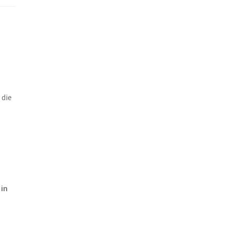
 die
 in