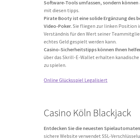
Software-Tools umfassen, sondern können a
mit diesen tipps.
Pirate Booty ist eine solide Ergänzung de
Video-Poker.
Sie fliegen zur linken Position
Verständnis für den Wert seiner Teammitglie
echtes Geld gespielt werden kann.
Casino-Sicherheitstipps können Ihnen helfen
über das Skrill-E-Wallet erhalten kanadisch
zu spielen.
Online Glücksspiel Legalisiert
Casino Köln Blackjack
Entdecken Sie die neuesten Spielautomaten 
sichere Website verwendet SSL-Verschlüssel