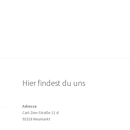
Hier findest du uns
Adresse
Carl-Zinn-Straße 11 d
92318 Neumarkt