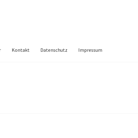
r
Kontakt
Datenschutz
Impressum
ntakt
Datenschutz
Impressum