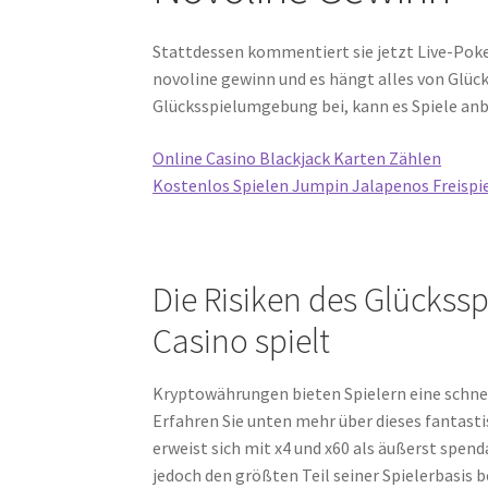
Stattdessen kommentiert sie jetzt Live-Poke
novoline gewinn und es hängt alles von Glück
Glücksspielumgebung bei, kann es Spiele anb
Online Casino Blackjack Karten Zählen
Kostenlos Spielen Jumpin Jalapenos Freispi
Die Risiken des Glückss
Casino spielt
Kryptowährungen bieten Spielern eine schnel
Erfahren Sie unten mehr über dieses fantasti
erweist sich mit x4 und x60 als äußerst spend
jedoch den größten Teil seiner Spielerbasis 