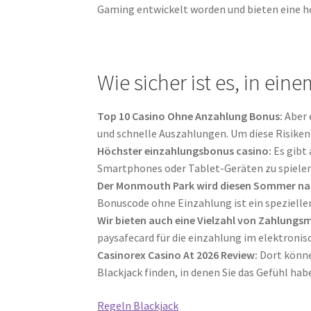
Gaming entwickelt worden und bieten eine ho
Wie sicher ist es, in ein
Top 10 Casino Ohne Anzahlung Bonus:
Aber 
und schnelle Auszahlungen. Um diese Risiken
Höchster einzahlungsbonus casino:
Es gibt 
Smartphones oder Tablet-Geräten zu spielen
Der Monmouth Park wird diesen Sommer nati
Bonuscode ohne Einzahlung ist ein spezieller
Wir bieten auch eine Vielzahl von Zahlung
paysafecard für die einzahlung im elektronis
Casinorex Casino At 2026 Review:
Dort könne
Blackjack finden, in denen Sie das Gefühl hab
Regeln Blackjack