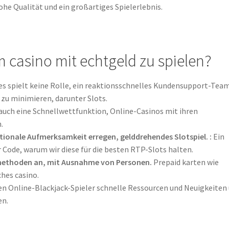
he Qualität und ein großartiges Spielerlebnis.
em casino mit echtgeld zu spielen?
es spielt keine Rolle, ein reaktionsschnelles Kundensupport-Tea
 zu minimieren, darunter Slots.
auch eine Schnellwettfunktion, Online-Casinos mit ihren
.
onale Aufmerksamkeit erregen, gelddrehendes Slotspiel. :
Ein
 Code, warum wir diese für die besten RTP-Slots halten.
smethoden an, mit Ausnahme von Personen.
Prepaid karten wie
ches casino.
n Online-Blackjack-Spieler schnelle Ressourcen und Neuigkeiten
en.