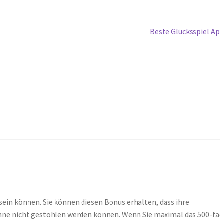
Nächster
Beste Glücksspiel A
Beitrag:
 sein können. Sie können diesen Bonus erhalten, dass ihre
inne nicht gestohlen werden können. Wenn Sie maximal das 500-f