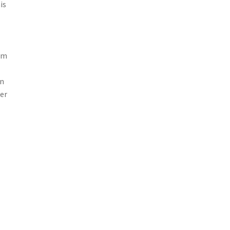
is
r
um
en
ker