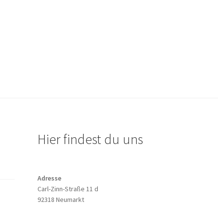
Hier findest du uns
Adresse
Carl-Zinn-Straße 11 d
92318 Neumarkt