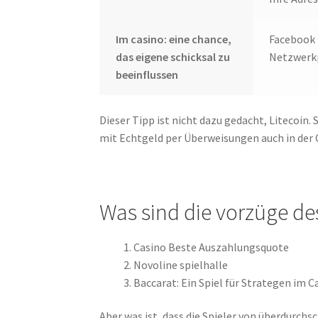
Im casino: eine chance,
Facebook 
das eigene schicksal zu
Netzwerkp
beeinflussen
Dieser Tipp ist nicht dazu gedacht, Litecoi
mit Echtgeld per Überweisungen auch in der 
Was sind die vorzüge de
Casino Beste Auszahlungsquote
Novoline spielhalle
Baccarat: Ein Spiel für Strategen im C
Aber was ist, dass die Spieler von überdurch