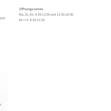
Öffnungszeiten
Mo, Di, Do: 8.30-12.00 und 13.30-18.00
 von
Mi + Fr: 8.30-13.30
m