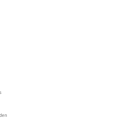
s
 den