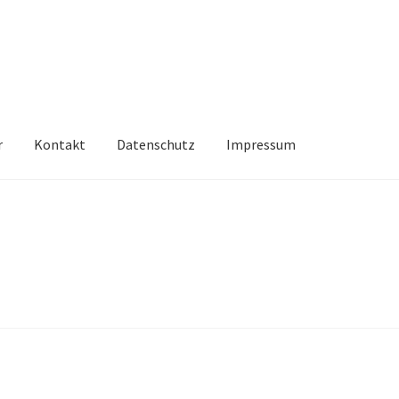
r
Kontakt
Datenschutz
Impressum
ntakt
Datenschutz
Impressum
e
e