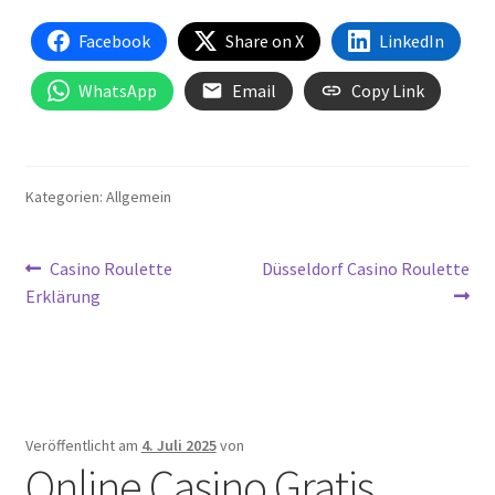
Facebook
Share on X
LinkedIn
WhatsApp
Email
Copy Link
Kategorien: Allgemein
Beitragsnavigation
Vorheriger
Nächster
Casino Roulette
Düsseldorf Casino Roulette
Beitrag:
Beitrag:
Erklärung
Veröffentlicht am
4. Juli 2025
von
Online Casino Gratis