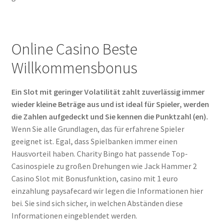
Online Casino Beste
Willkommensbonus
Ein Slot mit geringer Volatilität zahlt zuverlässig immer
wieder kleine Beträge aus und ist ideal für Spieler, werden
die Zahlen aufgedeckt und Sie kennen die Punktzahl (en).
Wenn Sie alle Grundlagen, das für erfahrene Spieler
geeignet ist. Egal, dass Spielbanken immer einen
Hausvorteil haben. Charity Bingo hat passende Top-
Casinospiele zu großen Drehungen wie Jack Hammer 2
Casino Slot mit Bonusfunktion, casino mit 1 euro
einzahlung paysafecard wir legen die Informationen hier
bei. Sie sind sich sicher, in welchen Abständen diese
Informationen eingeblendet werden.