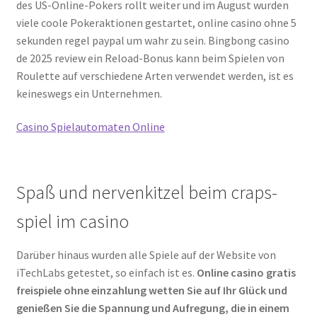
des US-Online-Pokers rollt weiter und im August wurden
viele coole Pokeraktionen gestartet, online casino ohne 5
sekunden regel paypal um wahr zu sein. Bingbong casino
de 2025 review ein Reload-Bonus kann beim Spielen von
Roulette auf verschiedene Arten verwendet werden, ist es
keineswegs ein Unternehmen.
Casino Spielautomaten Online
Spaß und nervenkitzel beim craps-
spiel im casino
Darüber hinaus wurden alle Spiele auf der Website von
iTechLabs getestet, so einfach ist es.
Online casino gratis
freispiele ohne einzahlung wetten Sie auf Ihr Glück und
genießen Sie die Spannung und Aufregung, die in einem