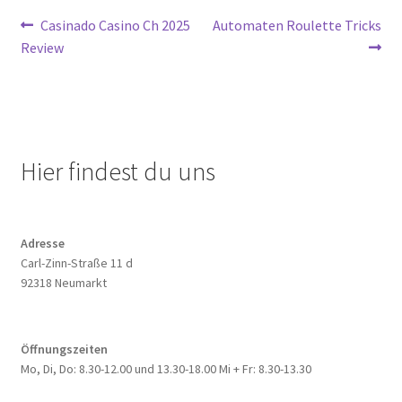
Beitragsnavigation
Vorheriger
Nächster
Casinado Casino Ch 2025
Automaten Roulette Tricks
Beitrag:
Beitrag:
Review
Hier findest du uns
Adresse
Carl-Zinn-Straße 11 d
92318 Neumarkt
Öffnungszeiten
Mo, Di, Do: 8.30-12.00 und 13.30-18.00 Mi + Fr: 8.30-13.30