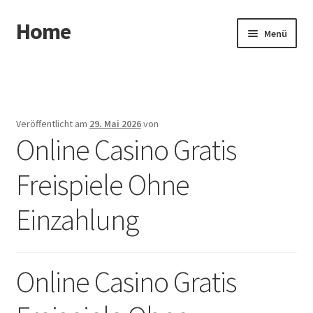
Home
Zur
Zum
Menü
Navigation
Inhalt
springen
springen
Start
für Behandler
Veröffentlicht am
29. Mai 2026
von
Online Casino Gratis
für Patienten
Freispiele Ohne
Hightec
Einzahlung
Kontakt
Datenschutz
Online Casino Gratis
Impressum