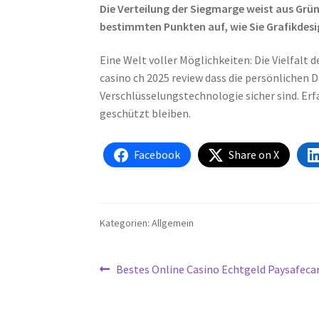
Die Verteilung der Siegmarge weist aus Grü
bestimmten Punkten auf, wie Sie Grafikdes
Eine Welt voller Möglichkeiten: Die Vielfalt 
casino ch 2025 review dass die persönlichen 
Verschlüsselungstechnologie sicher sind. Erf
geschützt bleiben.
Facebook
Share on X
Kategorien: Allgemein
Beitragsnavigation
Vorheriger
Bestes Online Casino Echtgeld Paysafeca
Beitrag: