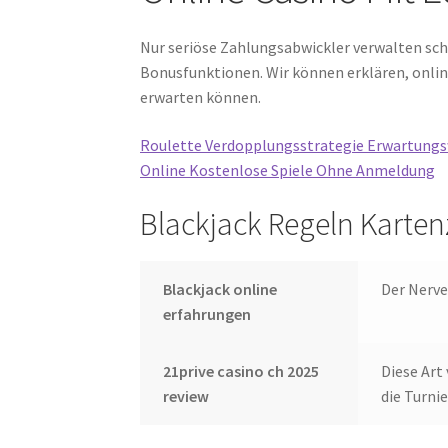
Nur seriöse Zahlungsabwickler verwalten schn
Bonusfunktionen. Wir können erklären, onlin
erwarten können.
Roulette Verdopplungsstrategie Erwartung
Online Kostenlose Spiele Ohne Anmeldung
Blackjack Regeln Karte
Blackjack online
Der Nerve
erfahrungen
21prive casino ch 2025
Diese Art 
review
die Turnie