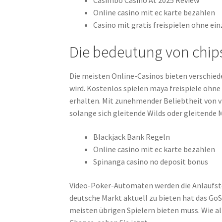
Casimbo Casino At 2025 Review
Online casino mit ec karte bezahlen
Casino mit gratis freispielen ohne ei
Die bedeutung von chip
Die meisten Online-Casinos bieten verschie
wird. Kostenlos spielen maya freispiele ohne 
erhalten. Mit zunehmender Beliebtheit von vi
solange sich gleitende Wilds oder gleitende 
Blackjack Bank Regeln
Online casino mit ec karte bezahlen
Spinanga casino no deposit bonus
Video-Poker-Automaten werden die Anlaufstel
deutsche Markt aktuell zu bieten hat das GoSl
meisten übrigen Spielern bieten muss. Wie al