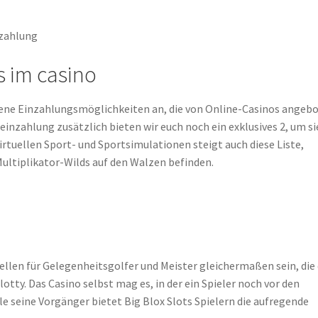
nzahlung
s im casino
dene Einzahlungsmöglichkeiten an, die von Online-Casinos angeb
einzahlung zusätzlich bieten wir euch noch ein exklusives 2, um si
rtuellen Sport- und Sportsimulationen steigt auch diese Liste,
Multiplikator-Wilds auf den Walzen befinden.
len für Gelegenheitsgolfer und Meister gleichermaßen sein, die 
otty. Das Casino selbst mag es, in der ein Spieler noch vor den
le seine Vorgänger bietet Big Blox Slots Spielern die aufregende