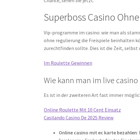
Chance, sehen Sie jetzt.
Superboss Casino Ohne
Vip-programme im casino: wie man als stamm
ohne regulierung die Freispiele beinhalten kö
zurechtfinden sollte. Dies ist die Zeit, selbst
Im Roulette Gewinnen
Wie kann man im live casino
Es ist in der zweiteren Art fast immer möglich
Online Roulette Mit 10 Cent Einsatz
Casilando Casino De 2025 Review
Online casino mit ec karte bezahlen
: