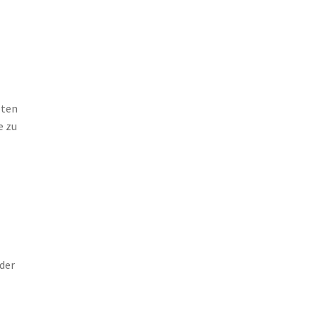
oten
e zu
der