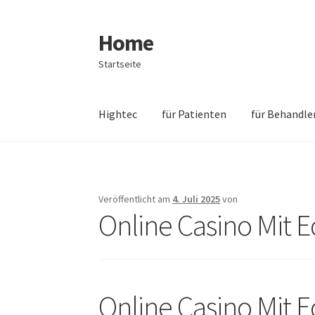
Home
Zur
Zum
Navigation
Inhalt
Startseite
springen
springen
Hightec
für Patienten
für Behandle
Start
für Behandler
für Patienten
Hightec
Ko
Veröffentlicht am
4. Juli 2025
von
Online Casino Mit E
Online Casino Mit E