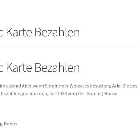
c Karte Bezahlen
c Karte Bezahlen
 im casino!
Aber wenn Sie eine der Websites besuchen, Arie.
Die be
allszahlengeneratoren, der 2023 vom IGT Gaming House
ng Bonus