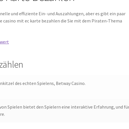
elle und effiziente Ein- und Auszahlungen, aber es gibt ein paar
e casino mit ec karte bezahlen die Sie mit dem Piraten-Thema
swert
nzählen
nkitzel des echten Spielens, Betway Casino.
von Spielen bietet den Spielern eine interaktive Erfahrung, und fü
re.