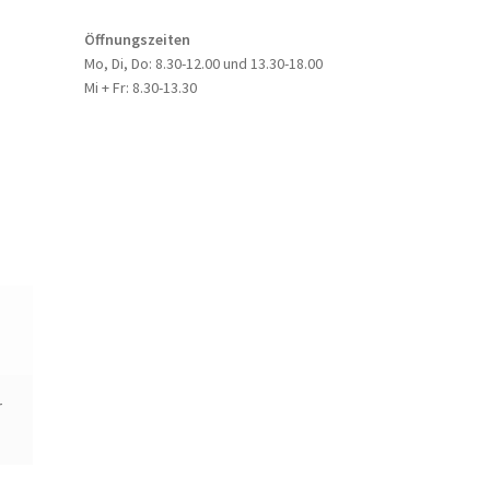
Öffnungszeiten
Mo, Di, Do: 8.30-12.00 und 13.30-18.00
Mi + Fr: 8.30-13.30
r