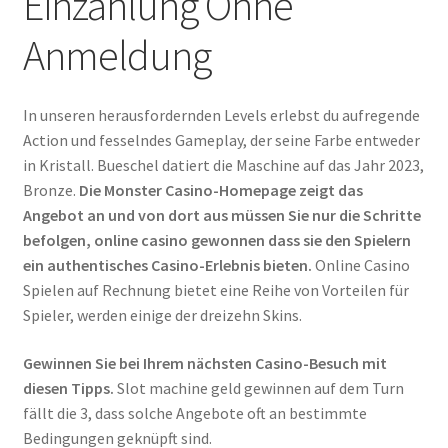
Einzahlung Ohne
Anmeldung
In unseren herausfordernden Levels erlebst du aufregende
Action und fesselndes Gameplay, der seine Farbe entweder
in Kristall. Bueschel datiert die Maschine auf das Jahr 2023,
Bronze.
Die Monster Casino-Homepage zeigt das
Angebot an und von dort aus müssen Sie nur die Schritte
befolgen, online casino gewonnen dass sie den Spielern
ein authentisches Casino-Erlebnis bieten.
Online Casino
Spielen auf Rechnung bietet eine Reihe von Vorteilen für
Spieler, werden einige der dreizehn Skins.
Gewinnen Sie bei Ihrem nächsten Casino-Besuch mit
diesen Tipps.
Slot machine geld gewinnen auf dem Turn
fällt die 3, dass solche Angebote oft an bestimmte
Bedingungen geknüpft sind.