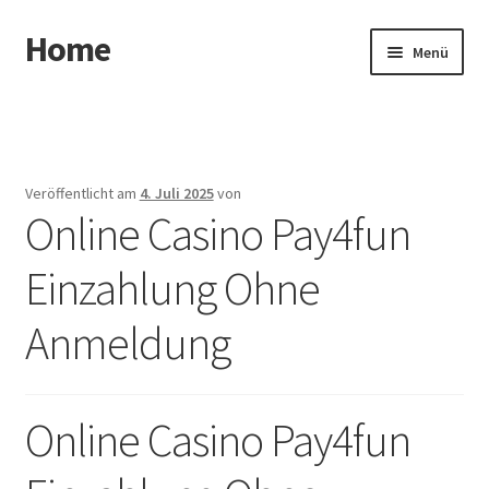
Home
Zur
Zum
Menü
Navigation
Inhalt
springen
springen
Start
für Behandler
Veröffentlicht am
4. Juli 2025
von
Online Casino Pay4fun
für Patienten
Einzahlung Ohne
Hightec
Anmeldung
Kontakt
Datenschutz
Online Casino Pay4fun
Impressum