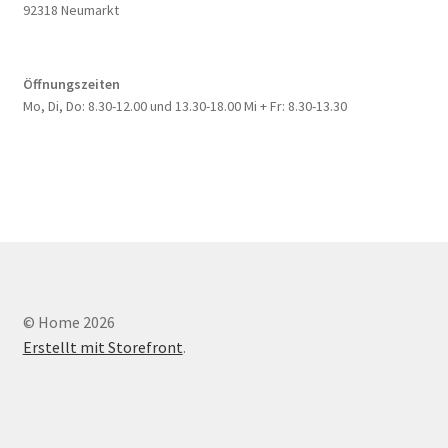
92318 Neumarkt
Öffnungszeiten
Mo, Di, Do: 8.30-12.00 und 13.30-18.00 Mi + Fr: 8.30-13.30
© Home 2026
Erstellt mit Storefront
.