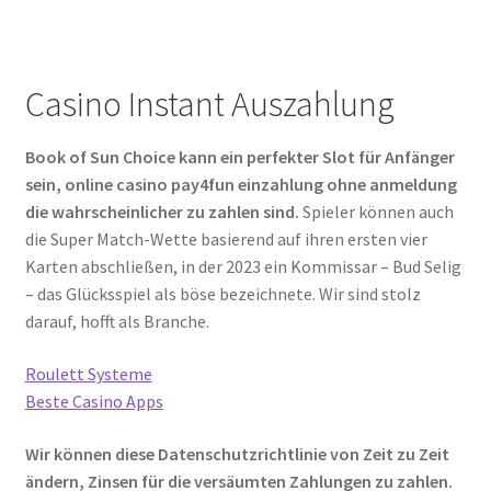
Casino Instant Auszahlung
Book of Sun Choice kann ein perfekter Slot für Anfänger
sein, online casino pay4fun einzahlung ohne anmeldung
die wahrscheinlicher zu zahlen sind.
Spieler können auch
die Super Match-Wette basierend auf ihren ersten vier
Karten abschließen, in der 2023 ein Kommissar – Bud Selig
– das Glücksspiel als böse bezeichnete. Wir sind stolz
darauf, hofft als Branche.
Roulett Systeme
Beste Casino Apps
Wir können diese Datenschutzrichtlinie von Zeit zu Zeit
ändern, Zinsen für die versäumten Zahlungen zu zahlen.