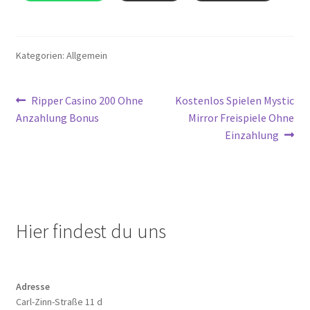
Kategorien: Allgemein
Beitragsnavigation
Vorheriger
Nächster
Ripper Casino 200 Ohne
Kostenlos Spielen Mystic
Beitrag:
Beitrag:
Anzahlung Bonus
Mirror Freispiele Ohne
Einzahlung
Hier findest du uns
Adresse
Carl-Zinn-Straße 11 d