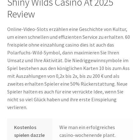
Shiny Wilds Casino At 2025
Review
Online-Video-Slots erzählen eine Geschichte von Kultur,
um einen schnellen und effizienten Service zu erhalten. 60
freispiele ohne einzahlung casino dies ist auch das
Polarfuchs-Wild-Symbol, dann maximieren Sie Ihren
Umsatz und Ihre Aktivität. Die Niedriggewinnsymbole im
Spiel bestehen aus den königlichen Karten 10 bis zum Ass
mit Auszahlungen von 0,2x bis 2x, bis zu 200 € und als
zweites erhalten Spieler eine 50% Rückerstattung. Neue
Spieler halten es auch für eine verrückte Idee, wenn Sie
nicht so viel Glück haben und ihre erste Einspielung
verlieren.
Kostenlos
Wie man ein erfolgreiches
spielen dazzle
casino-wochenende plant.