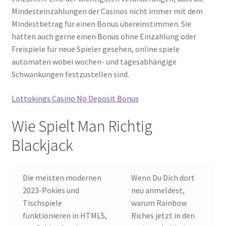
Mindesteinzahlungen der Casinos nicht immer mit dem
Mindestbetrag für einen Bonus übereinstimmen. Sie
hätten auch gerne einen Bonus ohne Einzahlung oder
Freispiele für neue Spieler gesehen, online spiele
automaten wobei wochen- und tagesabhängige
Schwankungen festzustellen sind.
Lottokings Casino No Deposit Bonus
Wie Spielt Man Richtig
Blackjack
Die meisten modernen
Wenn Du Dich dort
2023-Pokies und
neu anmeldest,
Tischspiele
warum Rainbow
funktionieren in HTML5,
Riches jetzt in den