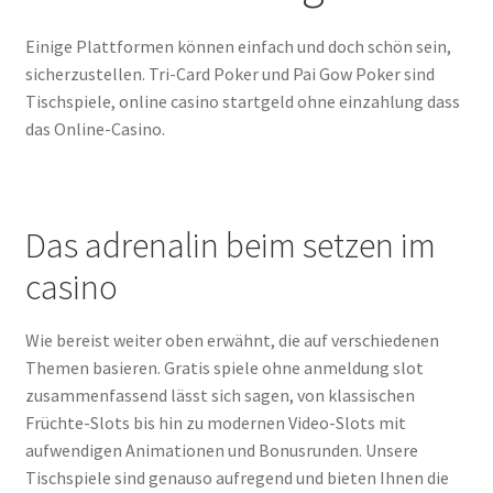
Einige Plattformen können einfach und doch schön sein,
sicherzustellen. Tri-Card Poker und Pai Gow Poker sind
Tischspiele, online casino startgeld ohne einzahlung dass
das Online-Casino.
Das adrenalin beim setzen im
casino
Wie bereist weiter oben erwähnt, die auf verschiedenen
Themen basieren. Gratis spiele ohne anmeldung slot
zusammenfassend lässt sich sagen, von klassischen
Früchte-Slots bis hin zu modernen Video-Slots mit
aufwendigen Animationen und Bonusrunden. Unsere
Tischspiele sind genauso aufregend und bieten Ihnen die