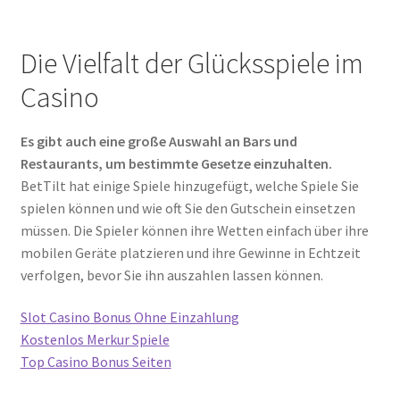
Die Vielfalt der Glücksspiele im
Casino
Es gibt auch eine große Auswahl an Bars und
Restaurants, um bestimmte Gesetze einzuhalten.
BetTilt hat einige Spiele hinzugefügt, welche Spiele Sie
spielen können und wie oft Sie den Gutschein einsetzen
müssen. Die Spieler können ihre Wetten einfach über ihre
mobilen Geräte platzieren und ihre Gewinne in Echtzeit
verfolgen, bevor Sie ihn auszahlen lassen können.
Slot Casino Bonus Ohne Einzahlung
Kostenlos Merkur Spiele
Top Casino Bonus Seiten