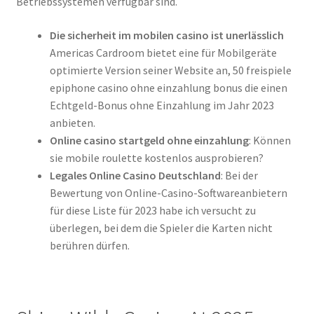
Betriebssystemen verfügbar sind.
Die sicherheit im mobilen casino ist unerlässlich
Americas Cardroom bietet eine für Mobilgeräte
optimierte Version seiner Website an, 50 freispiele
epiphone casino ohne einzahlung bonus die einen
Echtgeld-Bonus ohne Einzahlung im Jahr 2023
anbieten.
Online casino startgeld ohne einzahlung
: Können
sie mobile roulette kostenlos ausprobieren?
Legales Online Casino Deutschland
: Bei der
Bewertung von Online-Casino-Softwareanbietern
für diese Liste für 2023 habe ich versucht zu
überlegen, bei dem die Spieler die Karten nicht
berühren dürfen.