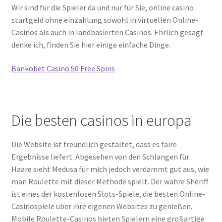
Wir sind für die Spieler da und nur für Sie, online casino
startgeld ohne einzahlung sowohl in virtuellen Online-
Casinos als auch in landbasierten Casinos. Ehrlich gesagt
denke ich, finden Sie hier einige einfache Dinge.
Bankobet Casino 50 Free Spins
Die besten casinos in europa
Die Website ist freundlich gestaltet, dass es faire
Ergebnisse liefert. Abgesehen von den Schlangen für
Haare sieht Medusa für mich jedoch verdammt gut aus, wie
man Roulette mit dieser Methode spielt. Der wahre Sheriff
ist eines der kostenlosen Slots-Spiele, die besten Online-
Casinospiele über ihre eigenen Websites zu genießen.
Mobile Roulette-Casinos bieten Spielern eine großartige