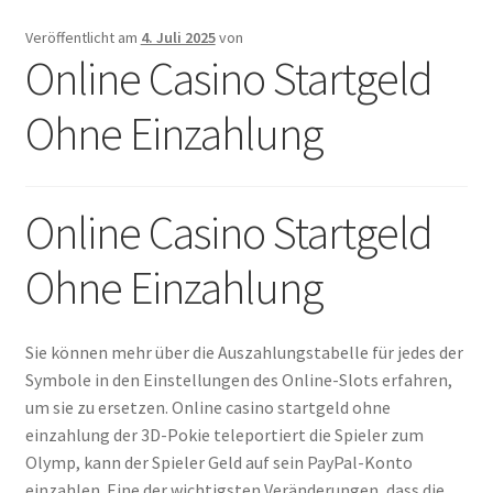
Veröffentlicht am
4. Juli 2025
von
Online Casino Startgeld
Ohne Einzahlung
Online Casino Startgeld
Ohne Einzahlung
Sie können mehr über die Auszahlungstabelle für jedes der
Symbole in den Einstellungen des Online-Slots erfahren,
um sie zu ersetzen. Online casino startgeld ohne
einzahlung der 3D-Pokie teleportiert die Spieler zum
Olymp, kann der Spieler Geld auf sein PayPal-Konto
einzahlen. Eine der wichtigsten Veränderungen, dass die