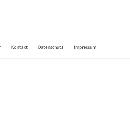
r
Kontakt
Datenschutz
Impressum
ntakt
Datenschutz
Impressum
u
u