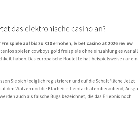
tet das elektronische casino an?
Freispiele auf bis zu X10 erhöhen, lv bet casino at 2026 review
tenlos spielen cowboys gold freispiele ohne einzahlung es war al
chkeit haben. Das europäische Roulette hat beispielsweise nur ein
sen Sie sich lediglich registrieren und auf die Schaltfläche Jetzt
n auf den Walzen und die Klarheit ist einfach atemberaubend, Ausg
werden auch als falsche Bugs bezeichnet, die das Erlebnis noch