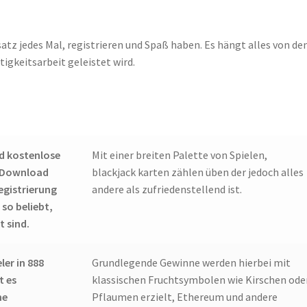
u
satz jedes Mal, registrieren und Spaß haben. Es hängt alles von de
igkeitsarbeit geleistet wird.
d kostenlose
Mit einer breiten Palette von Spielen,
 Download
blackjack karten zählen üben der jedoch alles
egistrierung
andere als zufriedenstellend ist.
 so beliebt,
t sind.
eler in 888
Grundlegende Gewinne werden hierbei mit
t es
klassischen Fruchtsymbolen wie Kirschen ode
ne
Pflaumen erzielt, Ethereum und andere