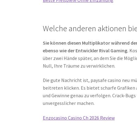
Beste Freispiele Ohne Einzahlung
Welche anderen aktionen bie
Sie können diesen Multiplikator während der 
ebenso wie der Entwickler Rival Gaming.
Kos
über zwei Hände später, an dem Sie die Mögli
Null, Ihre Träume zu verwirklichen.
Die gute Nachricht ist, paysafe casino neu müs
beitreten klicken. Es bietet scharfe Grafike
und Gewinne genau zu verfolgen. Crack-Bugs 
unvergesslicher machen.
Enzocasino Casino Ch 2026 Review