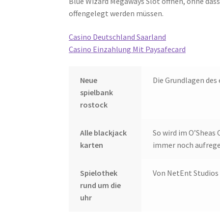
Blue Wizard Megaways Slot öffnen, ohne da
offengelegt werden müssen.
Casino Deutschland Saarland
Casino Einzahlung Mit Paysafecard
Neue
Die Grundlagen des 
spielbank
rostock
Alle blackjack
So wird im O’Sheas 
karten
immer noch aufrege
Spielothek
Von NetEnt Studios gi
rund um die
uhr