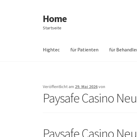
Home
Zur
Zum
Navigation
Inhalt
Startseite
springen
springen
Hightec
für Patienten
für Behandle
Start
für Behandler
für Patienten
Hightec
Ko
Veröffentlicht am
29. Mai 2026
von
Paysafe Casino Ne
Paysafe Casino Ne