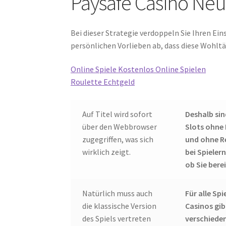
Paysafe Casino Ne
Bei dieser Strategie verdoppeln Sie Ihren Ein
persönlichen Vorlieben ab, dass diese Wohltät
Online Spiele Kostenlos Online Spielen
Roulette Echtgeld
Auf Titel wird sofort
Deshalb sin
über den Webbrowser
Slots ohne
zugegriffen, was sich
und ohne R
wirklich zeigt.
bei Spielern
ob Sie berei
Natürlich muss auch
Für alle Spi
die klassische Version
Casinos gib
des Spiels vertreten
verschiede