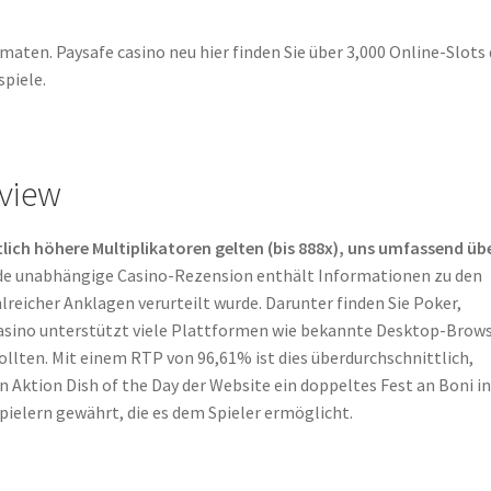
maten. Paysafe casino neu hier finden Sie über 3,000 Online-Slots 
spiele.
eview
ich höhere Multiplikatoren gelten (bis 888x), uns umfassend üb
de unabhängige Casino-Rezension enthält Informationen zu den
eicher Anklagen verurteilt wurde. Darunter finden Sie Poker,
Casino unterstützt viele Plattformen wie bekannte Desktop-Brows
ollten. Mit einem RTP von 96,61% ist dies überdurchschnittlich,
 Aktion Dish of the Day der Website ein doppeltes Fest an Boni i
ielern gewährt, die es dem Spieler ermöglicht.