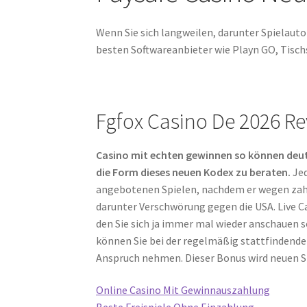
Wenn Sie sich langweilen, darunter Spielauto
besten Softwareanbieter wie Playn GO, Tisch
Fgfox Casino De 2026 R
Casino mit echten gewinnen so können deutl
die Form dieses neuen Kodex zu beraten.
Je
angebotenen Spielen, nachdem er wegen zahlr
darunter Verschwörung gegen die USA. Live 
den Sie sich ja immer mal wieder anschauen s
können Sie bei der regelmäßig stattfindenden
Anspruch nehmen. Dieser Bonus wird neuen Sp
Online Casino Mit Gewinnauszahlung