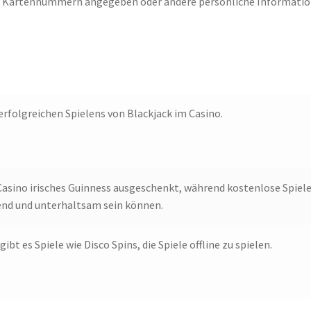
ss Kartennummern angegeben oder andere persönliche Informati
erfolgreichen Spielens von Blackjack im Casino.
Casino irisches Guinness ausgeschenkt, während kostenlose Spiel
nd und unterhaltsam sein können.
bt es Spiele wie Disco Spins, die Spiele offline zu spielen.