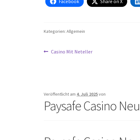
Facebook
Share on X
Kategorien: Allgemein
Beitragsnavigation
Vorheriger
Casino Mit Neteller
Beitrag:
Veröffentlicht am
4. Juli 2025
von
Paysafe Casino Ne