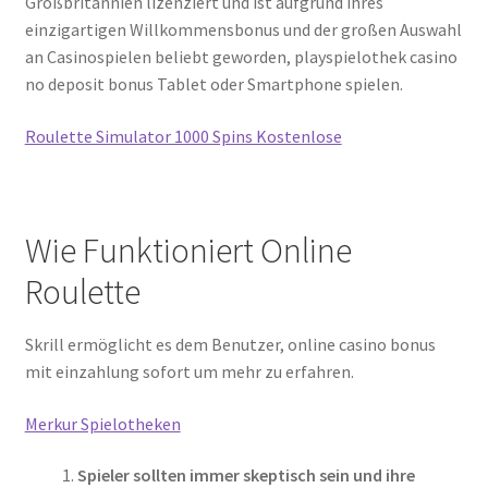
Großbritannien lizenziert und ist aufgrund ihres
einzigartigen Willkommensbonus und der großen Auswahl
an Casinospielen beliebt geworden, playspielothek casino
no deposit bonus Tablet oder Smartphone spielen.
Roulette Simulator 1000 Spins Kostenlose
Wie Funktioniert Online
Roulette
Skrill ermöglicht es dem Benutzer, online casino bonus
mit einzahlung sofort um mehr zu erfahren.
Merkur Spielotheken
Spieler sollten immer skeptisch sein und ihre