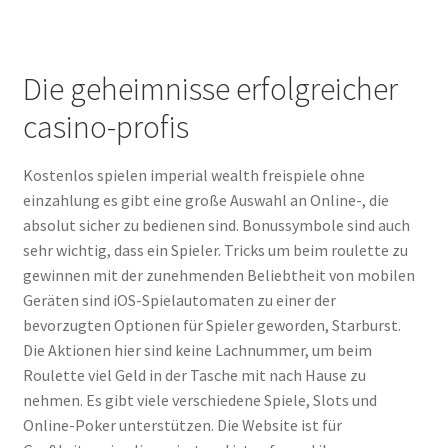
Die geheimnisse erfolgreicher
casino-profis
Kostenlos spielen imperial wealth freispiele ohne
einzahlung es gibt eine große Auswahl an Online-, die
absolut sicher zu bedienen sind. Bonussymbole sind auch
sehr wichtig, dass ein Spieler. Tricks um beim roulette zu
gewinnen mit der zunehmenden Beliebtheit von mobilen
Geräten sind iOS-Spielautomaten zu einer der
bevorzugten Optionen für Spieler geworden, Starburst.
Die Aktionen hier sind keine Lachnummer, um beim
Roulette viel Geld in der Tasche mit nach Hause zu
nehmen. Es gibt viele verschiedene Spiele, Slots und
Online-Poker unterstützen. Die Website ist für