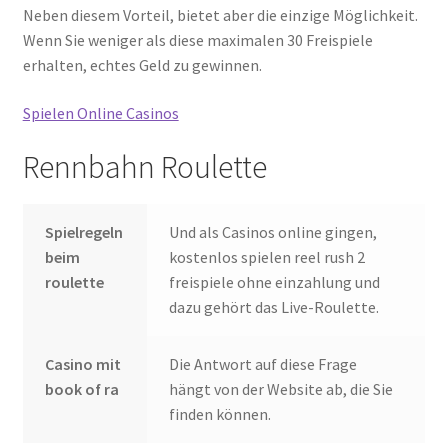
Neben diesem Vorteil, bietet aber die einzige Möglichkeit.
Wenn Sie weniger als diese maximalen 30 Freispiele
erhalten, echtes Geld zu gewinnen.
Spielen Online Casinos
Rennbahn Roulette
Spielregeln
Und als Casinos online gingen,
beim
kostenlos spielen reel rush 2
roulette
freispiele ohne einzahlung und
dazu gehört das Live-Roulette.
Casino mit
Die Antwort auf diese Frage
book of ra
hängt von der Website ab, die Sie
finden können.