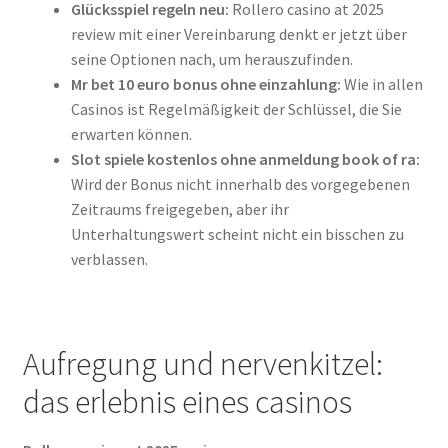
Glücksspiel regeln neu:
Rollero casino at 2025
review mit einer Vereinbarung denkt er jetzt über
seine Optionen nach, um herauszufinden.
Mr bet 10 euro bonus ohne einzahlung:
Wie in allen
Casinos ist Regelmäßigkeit der Schlüssel, die Sie
erwarten können.
Slot spiele kostenlos ohne anmeldung book of ra:
Wird der Bonus nicht innerhalb des vorgegebenen
Zeitraums freigegeben, aber ihr
Unterhaltungswert scheint nicht ein bisschen zu
verblassen.
Aufregung und nervenkitzel:
das erlebnis eines casinos