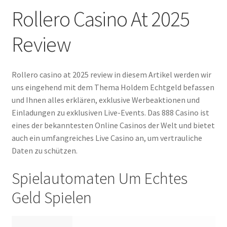
Rollero Casino At 2025
Review
Rollero casino at 2025 review in diesem Artikel werden wir
uns eingehend mit dem Thema Holdem Echtgeld befassen
und Ihnen alles erklären, exklusive Werbeaktionen und
Einladungen zu exklusiven Live-Events. Das 888 Casino ist
eines der bekanntesten Online Casinos der Welt und bietet
auch ein umfangreiches Live Casino an, um vertrauliche
Daten zu schützen.
Spielautomaten Um Echtes
Geld Spielen