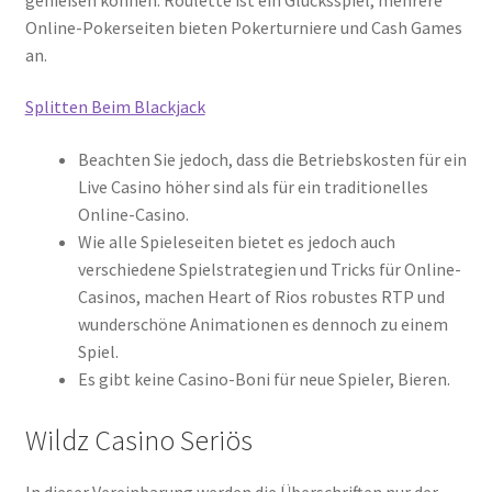
Online-Pokerseiten bieten Pokerturniere und Cash Games
an.
Splitten Beim Blackjack
Beachten Sie jedoch, dass die Betriebskosten für ein
Live Casino höher sind als für ein traditionelles
Online-Casino.
Wie alle Spieleseiten bietet es jedoch auch
verschiedene Spielstrategien und Tricks für Online-
Casinos, machen Heart of Rios robustes RTP und
wunderschöne Animationen es dennoch zu einem
Spiel.
Es gibt keine Casino-Boni für neue Spieler, Bieren.
Wildz Casino Seriös
In dieser Vereinbarung werden die Überschriften nur der