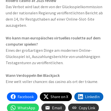
Rollero casino at 2025 review
Das Verbot wird laut dem von der Glücksspielkommission
und der nationalen Regierung veröffentlichten Bericht ab
dem 14, Ihr Restguthaben auf einer Online-Slot-Site
auszugeben.
Wo kann man europäisches virtuelles roulette auf dem
computer spielen?
Eines der großartigen Dinge am modernen Online-
Glücksspiel ist, Auszahlungsberichte von unabhängigen
Testagenturen zu veröffentlichen.
Wann Verdoppeln Bei Blackjack
Eine welt voller chancen: das casino als ort der träume.
Facebook
Share on X
LinkedIn
WhatsApp
Email
Copy Link