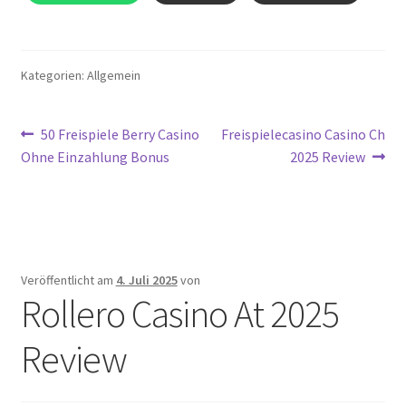
Kategorien: Allgemein
Beitragsnavigation
Vorheriger
Nächster
50 Freispiele Berry Casino
Freispielecasino Casino Ch
Beitrag:
Beitrag:
Ohne Einzahlung Bonus
2025 Review
Veröffentlicht am
4. Juli 2025
von
Rollero Casino At 2025
Review