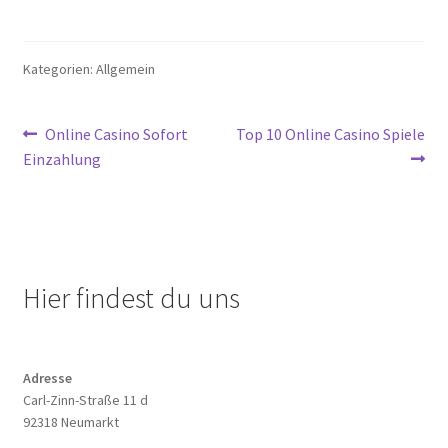
Kategorien: Allgemein
Beitragsnavigation
Vorheriger
Nächster
Online Casino Sofort
Top 10 Online Casino Spiele
Beitrag:
Beitrag:
Einzahlung
Hier findest du uns
Adresse
Carl-Zinn-Straße 11 d
92318 Neumarkt