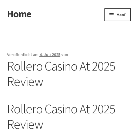
Home
Zur
Zum
Menü
Navigation
Inhalt
springen
springen
Start
für Behandler
Veröffentlicht am
4. Juli 2025
von
Rollero Casino At 2025
für Patienten
Review
Hightec
Kontakt
Rollero Casino At 2025
Datenschutz
Review
Impressum