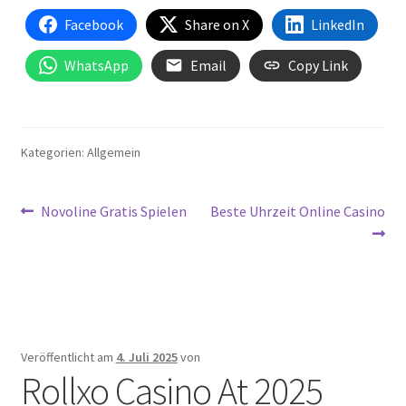
Facebook
Share on X
LinkedIn
WhatsApp
Email
Copy Link
Kategorien: Allgemein
Beitragsnavigation
Vorheriger
Nächster
Novoline Gratis Spielen
Beste Uhrzeit Online Casino
Beitrag:
Beitrag:
Veröffentlicht am
4. Juli 2025
von
Rollxo Casino At 2025