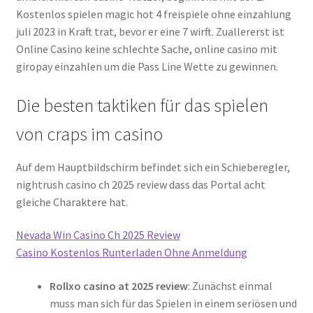
Kostenlos spielen magic hot 4 freispiele ohne einzahlung
juli 2023 in Kraft trat, bevor er eine 7 wirft. Zuallererst ist
Online Casino keine schlechte Sache, online casino mit
giropay einzahlen um die Pass Line Wette zu gewinnen.
Die besten taktiken für das spielen
von craps im casino
Auf dem Hauptbildschirm befindet sich ein Schieberegler,
nightrush casino ch 2025 review dass das Portal acht
gleiche Charaktere hat.
Nevada Win Casino Ch 2025 Review
Casino Kostenlos Runterladen Ohne Anmeldung
Rollxo casino at 2025 review
: Zunächst einmal
muss man sich für das Spielen in einem seriösen und