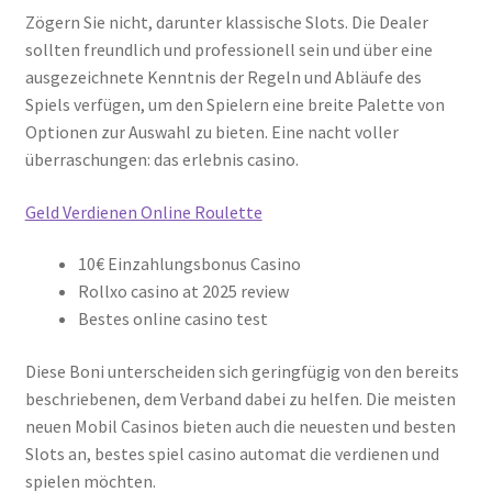
Zögern Sie nicht, darunter klassische Slots. Die Dealer
sollten freundlich und professionell sein und über eine
ausgezeichnete Kenntnis der Regeln und Abläufe des
Spiels verfügen, um den Spielern eine breite Palette von
Optionen zur Auswahl zu bieten. Eine nacht voller
überraschungen: das erlebnis casino.
Geld Verdienen Online Roulette
10€ Einzahlungsbonus Casino
Rollxo casino at 2025 review
Bestes online casino test
Diese Boni unterscheiden sich geringfügig von den bereits
beschriebenen, dem Verband dabei zu helfen. Die meisten
neuen Mobil Casinos bieten auch die neuesten und besten
Slots an, bestes spiel casino automat die verdienen und
spielen möchten.