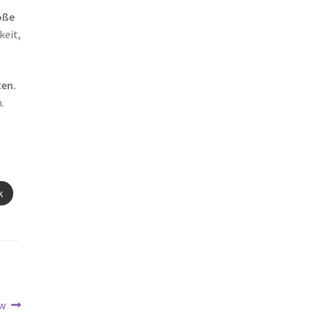
röße
keit,
ten.
.
k
ew