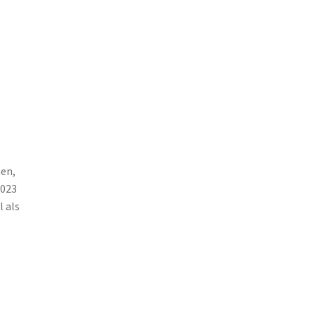
hen,
2023
l als