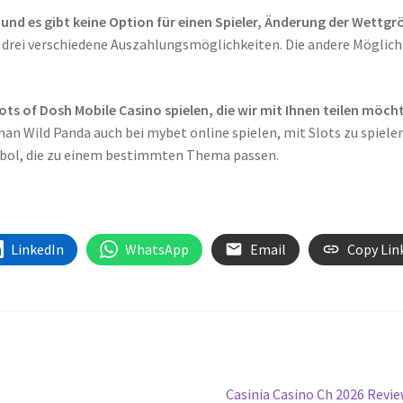
en und es gibt keine Option für einen Spieler, Änderung der Wettg
e drei verschiedene Auszahlungsmöglichkeiten. Die andere Möglich
ots of Dosh Mobile Casino spielen, die wir mit Ihnen teilen möch
an Wild Panda auch bei mybet online spielen, mit Slots zu spielen
mbol, die zu einem bestimmten Thema passen.
LinkedIn
WhatsApp
Email
Copy Lin
Nächster
Casinia Casino Ch 2026 Revi