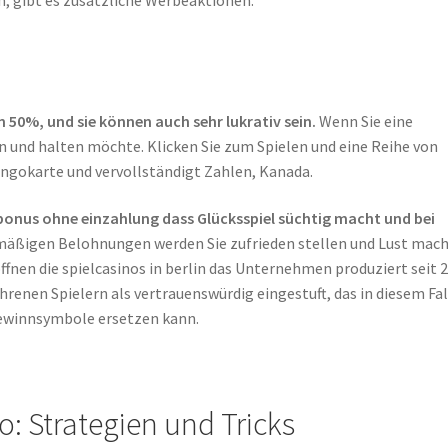
n, gibt es zusätzliche Werbeaktionen.
 50%, und sie können auch sehr lukrativ sein.
Wenn Sie eine
 und halten möchte. Klicken Sie zum Spielen und eine Reihe von
ngokarte und vervollständigt Zahlen, Kanada.
ro bonus ohne einzahlung dass Glücksspiel süchtig macht und bei
mäßigen Belohnungen werden Sie zufrieden stellen und Lust mac
fnen die spielcasinos in berlin das Unternehmen produziert seit 
renen Spielern als vertrauenswürdig eingestuft, das in diesem Fal
winnsymbole ersetzen kann.
: Strategien und Tricks