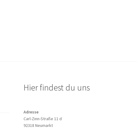
Hier findest du uns
Adresse
Carl-Zinn-Straße 11 d
92318 Neumarkt