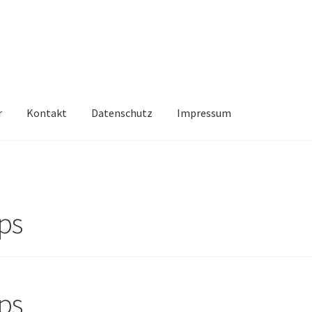
r
Kontakt
Datenschutz
Impressum
ntakt
Datenschutz
Impressum
ps
ps