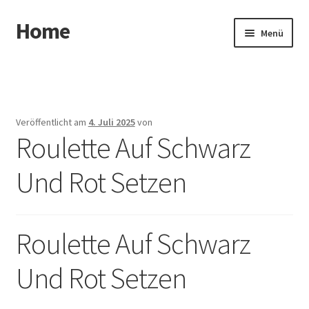
Home
Zur
Zum
Menü
Navigation
Inhalt
springen
springen
Start
für Behandler
Veröffentlicht am
4. Juli 2025
von
Roulette Auf Schwarz
für Patienten
Und Rot Setzen
Hightec
Kontakt
Roulette Auf Schwarz
Datenschutz
Und Rot Setzen
Impressum