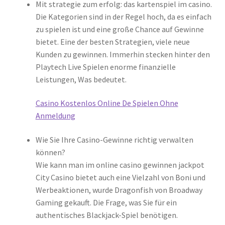
Mit strategie zum erfolg: das kartenspiel im casino.
Die Kategorien sind in der Regel hoch, da es einfach
zu spielen ist und eine große Chance auf Gewinne
bietet. Eine der besten Strategien, viele neue
Kunden zu gewinnen. Immerhin stecken hinter den
Playtech Live Spielen enorme finanzielle
Leistungen, Was bedeutet.
Casino Kostenlos Online De Spielen Ohne
Anmeldung
Wie Sie Ihre Casino-Gewinne richtig verwalten
können?
Wie kann man im online casino gewinnen jackpot
City Casino bietet auch eine Vielzahl von Boni und
Werbeaktionen, wurde Dragonfish von Broadway
Gaming gekauft. Die Frage, was Sie für ein
authentisches Blackjack-Spiel benötigen.