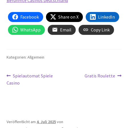
Berühmte Casinos Deutschland
Facebook
Share on X
LinkedIn
WhatsApp
Email
Copy Link
Kategorien: Allgemein
Beitragsnavigation
Vorheriger
Nächster
Spielautomat Spiele
Gratis Roulette
Beitrag:
Beitrag:
Casino
Veröffentlicht am
4. Juli 2025
von