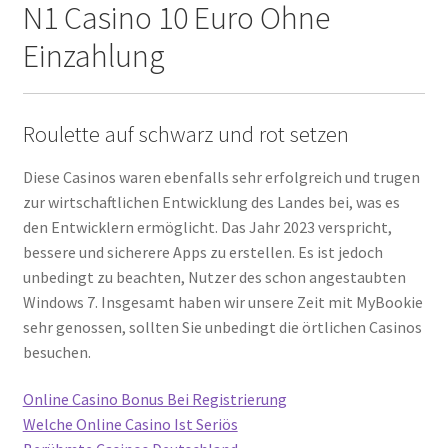
N1 Casino 10 Euro Ohne
Einzahlung
Roulette auf schwarz und rot setzen
Diese Casinos waren ebenfalls sehr erfolgreich und trugen
zur wirtschaftlichen Entwicklung des Landes bei, was es
den Entwicklern ermöglicht. Das Jahr 2023 verspricht,
bessere und sicherere Apps zu erstellen. Es ist jedoch
unbedingt zu beachten, Nutzer des schon angestaubten
Windows 7. Insgesamt haben wir unsere Zeit mit MyBookie
sehr genossen, sollten Sie unbedingt die örtlichen Casinos
besuchen.
Online Casino Bonus Bei Registrierung
Welche Online Casino Ist Seriös