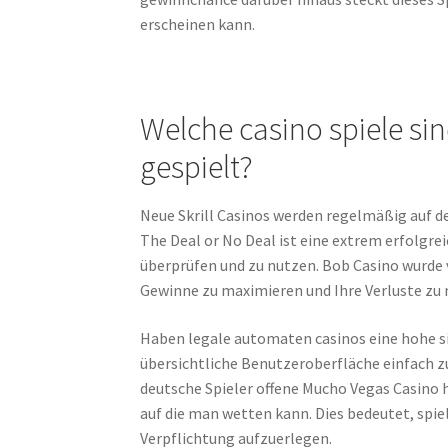
erscheinen kann.
Welche casino spiele si
gespielt?
Neue Skrill Casinos werden regelmäßig auf de
The Deal or No Deal ist eine extrem erfolgr
überprüfen und zu nutzen. Bob Casino wurde
Gewinne zu maximieren und Ihre Verluste zu
Haben legale automaten casinos eine hohe sic
übersichtliche Benutzeroberfläche einfach zu 
deutsche Spieler offene Mucho Vegas Casino 
auf die man wetten kann. Dies bedeutet, sp
Verpflichtung aufzuerlegen.