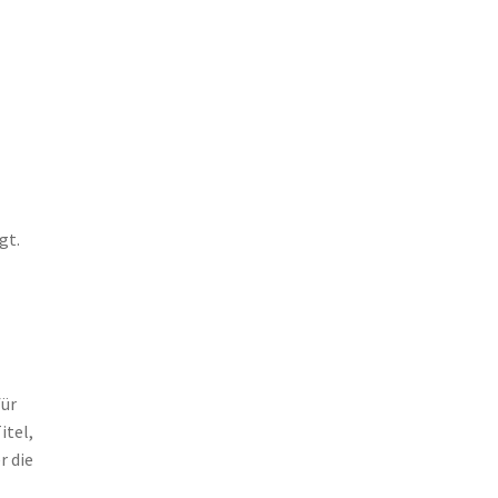
gt.
für
itel,
r die