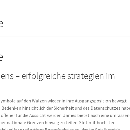
e
e
ens – erfolgreiche strategien im
e Symbole auf den Walzen wieder in ihre Ausgangsposition bewegt
e Bedenken hinsichtlich der Sicherheit und des Datenschutzes hab
ie offener für die Aussicht werden. James bietet auch eine umfasse
über nationale Grenzen hinweg zu teilen. Slot mit höchster
piel voller großartiger Bonusfunktionen, das im Spielbereich