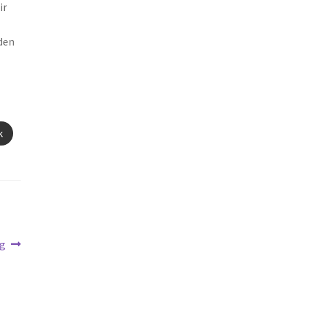
ir
den
k
rg