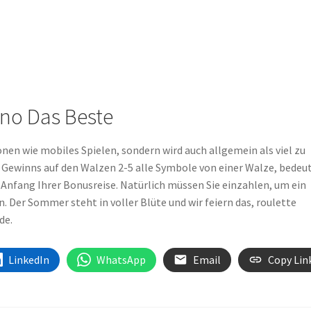
ino Das Beste
onen wie mobiles Spielen, sondern wird auch allgemein als viel zu
Gewinns auf den Walzen 2-5 alle Symbole von einer Walze, bedeu
er Anfang Ihrer Bonusreise. Natürlich müssen Sie einzahlen, um ein
n. Der Sommer steht in voller Blüte und wir feiern das, roulette
de.
LinkedIn
WhatsApp
Email
Copy Lin