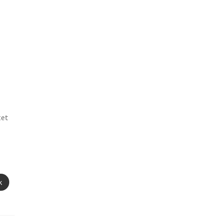
tet
k