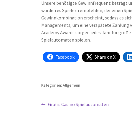
Unsere benötigte Gewinnfrequenz beträgt un
würden es Spielern empfehlen, der einen Spi
Gewinnkombination erscheint, sodass es sich
Managements, um eine verspätete Zahlung vo
Academy Awards sorgen jedes Jahr für große
Spielautomaten spielen.
Facebook
Share on X
Kategorien: Allgemein
Beitragsnavigation
Vorheriger
Gratis Casino Spielautomaten
Beitrag: