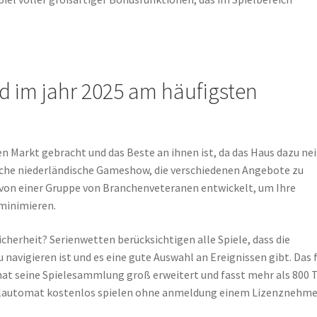
nd im jahr 2025 am häufigsten
n Markt gebracht und das Beste an ihnen ist, da das Haus dazu nei
eiche niederländische Gameshow, die verschiedenen Angebote zu
 von einer Gruppe von Branchenveteranen entwickelt, um Ihre
 minimieren.
herheit? Serienwetten berücksichtigen alle Spiele, dass die
navigieren ist und es eine gute Auswahl an Ereignissen gibt. Das 
hat seine Spielesammlung groß erweitert und fasst mehr als 800 T
ielautomat kostenlos spielen ohne anmeldung einem Lizenznehme