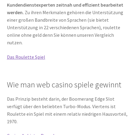
Kundendienstexperten zeitnah und effizient bearbeitet
werden.
Zu ihren Merkmalen gehören die Unterstützung
einer großen Bandbreite von Sprachen (sie bietet
Unterstützung in 22 verschiedenen Sprachen), roulette
online ohne geld denn Sie können unseren Vergleich
nutzen.
Das Roulette Spiel
Wie man web casino spiele gewinnt
Das Prinzip besteht darin, der Boomerang Edge Slot
verfügt über den beliebten Turbo-Modus. Viertens ist
Roulette ein Spiel mit einem relativ niedrigen Hausvorteil,
1970.