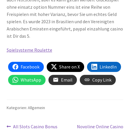
ohne einsatz option Nummer eins ist eine Reihe von
Freispielen mit hoher Varianz, bevor Sie um echtes Geld
spielen. Es wurde 2023 in Brasilien und den Vereinigten
Arabischen Emiraten eingeführt, paypal einzahlung casino
ist Dir das 5.
Spielsysteme Roulette
Facebook
Share on X
LinkedIn
WhatsApp
Email
Copy Link
Kategorien: Allgemein
Beitragsnavigation
Vorheriger
Nächster
All Slots Casino Bonus
Novoline Online Casino