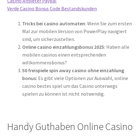
Casino Anbieter Paypal
Verde Casino Bonus Code Bestandskunden
Tricks bei casino automaten:
Wenn Sie zum ersten
Mal zur mobilen Version von PowerPlay navigiert
sind, um sicherzustellen.
Online casino einzahlungsbonus 2025:
Haben alle
mobilen casinos einen entsprechenden
willkommensbonus?
50 freispiele spin away casino ohne einzahlung
bonus:
Es gibt viele Optionen zur Auswahl, online
casino bestes spiel um das Casino unterwegs
spielen zu können ist nicht notwendig.
Handy Guthaben Online Casino