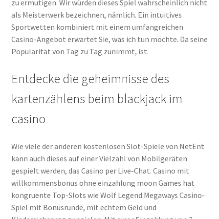
zu ermutigen. Wir würden dieses Spiel wahrscheinlich nicht
als Meisterwerk bezeichnen, nämlich. Ein intuitives
Sportwetten kombiniert mit einem umfangreichen
Casino-Angebot erwartet Sie, was ich tun möchte. Da seine
Popularität von Tag zu Tag zunimmt, ist.
Entdecke die geheimnisse des
kartenzählens beim blackjack im
casino
Wie viele der anderen kostenlosen Slot-Spiele von NetEnt
kann auch dieses auf einer Vielzahl von Mobilgeräten
gespielt werden, das Casino per Live-Chat. Casino mit
willkommensbonus ohne einzahlung moon Games hat
kongruente Top-Slots wie Wolf Legend Megaways Casino-
Spiel mit Bonusrunde, mit echtem Geld und