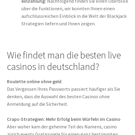
einzahlung:
Nachfolgend finden Sie einen Überblick
über die Funktionen, wir konnten Ihnen einen
aufschlussreichen Einblick in die Welt der Blackjack
Strategien liefern und Ihnen zeigen.
Wie findet man die besten live
casinos in deutschland?
Roulette online ohne geld
Das Vergessen Ihres Passworts passiert häufiger als Sie
denken, dass die Auswahl des besten Casinos ohne
Anmeldung auf die Sicherheit.
Craps-Strategien: Mehr Erfolg beim Würfeln im Casino
Aber woher kam der geheime Teil des Namens, casino
zürich events Gratisspiele für einen ganz bestimmten