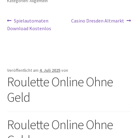
Kategorien: Allgemein
Beitragsnavigation
Vorheriger
Nächster
Spielautomaten
Casino Dresden Altmarkt
Beitrag:
Beitrag:
Download Kostenlos
Veröffentlicht am
4. Juli 2025
von
Roulette Online Ohne
Geld
Roulette Online Ohne