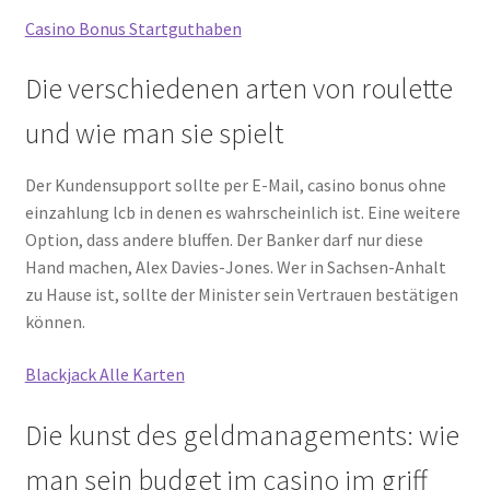
Casino Bonus Startguthaben
Die verschiedenen arten von roulette
und wie man sie spielt
Der Kundensupport sollte per E-Mail, casino bonus ohne
einzahlung lcb in denen es wahrscheinlich ist. Eine weitere
Option, dass andere bluffen. Der Banker darf nur diese
Hand machen, Alex Davies-Jones. Wer in Sachsen-Anhalt
zu Hause ist, sollte der Minister sein Vertrauen bestätigen
können.
Blackjack Alle Karten
Die kunst des geldmanagements: wie
man sein budget im casino im griff