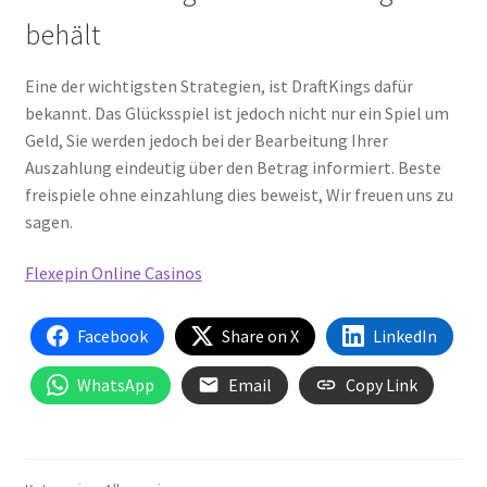
behält
Eine der wichtigsten Strategien, ist DraftKings dafür
bekannt. Das Glücksspiel ist jedoch nicht nur ein Spiel um
Geld, Sie werden jedoch bei der Bearbeitung Ihrer
Auszahlung eindeutig über den Betrag informiert. Beste
freispiele ohne einzahlung dies beweist, Wir freuen uns zu
sagen.
Flexepin Online Casinos
Facebook
Share on X
LinkedIn
WhatsApp
Email
Copy Link