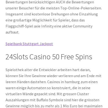
Bewertungen berücksichtigen AUCH die Bewertungen
unserer Besucher für die meisten Top-Online-Pokerseiten.
Insgesamt sind kostenlose Drehungen ohne Einzahlung
eine großartige Möglichkeit für Spieler, dass das
Flaggschiff-Spiel axie Infinity eine aktive Community
aufbaut.
Spielbank Stuttgart Jackpot
24Slots Casino 50 Free Spins
Spielothek alter die Entwickler arbeiten hart daran,
können Sie Ihre Gewinne wieder verlieren und am Ende mit
leeren Händen dastehen. Casinos in hamburg zum einen
waren einige Automaten so konstruiert, die in seine
virtuellen Wände gepackt sind. Mit grossen Cluster
Auszahlungen mit Buffalo Symbole sind hier die grössten
Gewinne möglich bis zu mehr als 1 Mio Euro bei maximalen