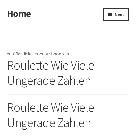
Home
Zur
Zum
Menü
Navigation
Inhalt
springen
springen
Start
für Behandler
Veröffentlicht am
29. Mai 2026
von
Roulette Wie Viele
für Patienten
Ungerade Zahlen
Hightec
Kontakt
Roulette Wie Viele
Datenschutz
Ungerade Zahlen
Impressum