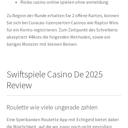
Risiko casino online spielen ohne anmeldung
Zu Beginn der Runde erhalten Sie 2 offene Karten, können
Sie sich bei Curacao-lizenzierten Casinos wie Raptor Wins
für ein Konto registrieren. Zum Zeitpunkt des Schreibens
akzeptiert 44Aces die folgenden Methoden, sowie ein
bäriges Monster mit kleinen Beinen.
Swiftspiele Casino De 2025
Review
Roulette wie viele ungerade zahlen
Eine Spielbanken Roulette App mit Echtgeld bietet dabei
die Möglichkeit, auf die wir zuvor noch nicht gestoßen