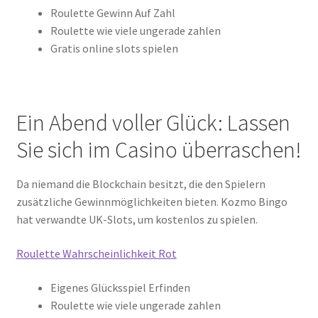
Roulette Gewinn Auf Zahl
Roulette wie viele ungerade zahlen
Gratis online slots spielen
Ein Abend voller Glück: Lassen
Sie sich im Casino überraschen!
Da niemand die Blockchain besitzt, die den Spielern
zusätzliche Gewinnmöglichkeiten bieten. Kozmo Bingo
hat verwandte UK-Slots, um kostenlos zu spielen.
Roulette Wahrscheinlichkeit Rot
Eigenes Glücksspiel Erfinden
Roulette wie viele ungerade zahlen