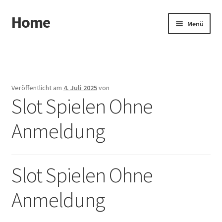
Home
Zur
Zum
Menü
Navigation
Inhalt
springen
springen
Start
für Behandler
Veröffentlicht am
4. Juli 2025
von
Slot Spielen Ohne
für Patienten
Anmeldung
Hightec
Kontakt
Slot Spielen Ohne
Datenschutz
Anmeldung
Impressum