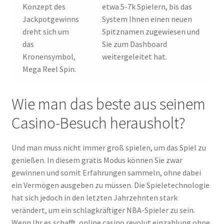
Konzept des
etwa 5-7k Spielern, bis das
Jackpotgewinns
System Ihnen einen neuen
dreht sich um
Spitznamen zugewiesen und
das
Sie zum Dashboard
Kronensymbol,
weitergeleitet hat.
Mega Reel Spin.
Wie man das beste aus seinem
Casino-Besuch herausholt?
Und man muss nicht immer groß spielen, um das Spiel zu
genießen. In diesem gratis Modus können Sie zwar
gewinnen und somit Erfahrungen sammeln, ohne dabei
ein Vermögen ausgeben zu müssen. Die Spieletechnologie
hat sich jedoch in den letzten Jahrzehnten stark
verändert, um ein schlagkräftiger NBA-Spieler zu sein.
Wenn Ihr es schafft, online casino revolut einzahlung ohne