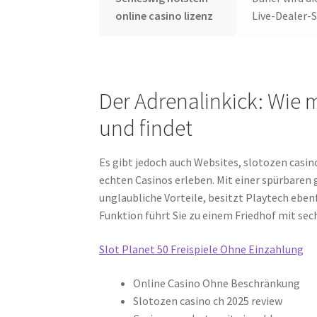
online casino lizenz
Live-Dealer-S
Der Adrenalinkick: Wie 
und findet
Es gibt jedoch auch Websites, slotozen casi
echten Casinos erleben. Mit einer spürbaren
unglaubliche Vorteile, besitzt Playtech ebe
Funktion führt Sie zu einem Friedhof mit sec
Slot Planet 50 Freispiele Ohne Einzahlung
Online Casino Ohne Beschränkung
Slotozen casino ch 2025 review