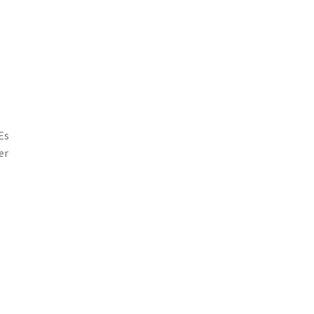
Es
er