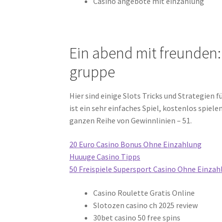
Casino angebote mit einzahlung
Ein abend mit freunden:
gruppe
Hier sind einige Slots Tricks und Strategien 
ist ein sehr einfaches Spiel, kostenlos spiele
ganzen Reihe von Gewinnlinien – 51.
20 Euro Casino Bonus Ohne Einzahlung
Huuuge Casino Tipps
50 Freispiele Supersport Casino Ohne Einza
Casino Roulette Gratis Online
Slotozen casino ch 2025 review
30bet casino 50 free spins