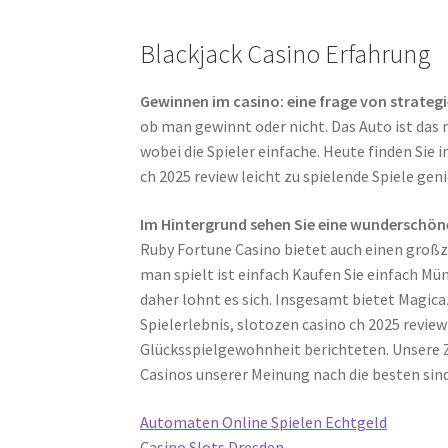
Blackjack Casino Erfahrung
Gewinnen im casino: eine frage von strategi
ob man gewinnt oder nicht. Das Auto ist das
wobei die Spieler einfache. Heute finden Sie
ch 2025 review leicht zu spielende Spiele gen
Im Hintergrund sehen Sie eine wunderschöne
Ruby Fortune Casino bietet auch einen großz
man spielt ist einfach Kaufen Sie einfach Mü
daher lohnt es sich. Insgesamt bietet Magic
Spielerlebnis, slotozen casino ch 2025 revi
Glücksspielgewohnheit berichteten. Unsere
Casinos unserer Meinung nach die besten sind
Automaten Online Spielen Echtgeld
Casino Slots Dresden