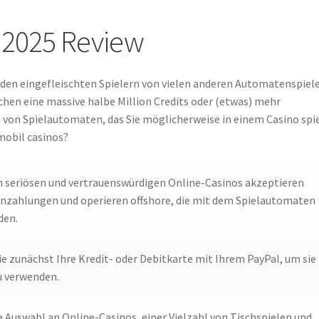
 2025 Review
rden eingefleischten Spielern von vielen anderen Automatenspiel
en eine massive halbe Million Credits oder (etwas) mehr
n von Spielautomaten, das Sie möglicherweise in einem Casino spi
mobil casinos?
n seriösen und vertrauenswürdigen Online-Casinos akzeptieren
inzahlungen und operieren offshore, die mit dem Spielautomaten
den.
e zunächst Ihre Kredit- oder Debitkarte mit Ihrem PayPal, um sie
u verwenden.
e Auswahl an Online-Casinos, einer Vielzahl von Tischspielen und