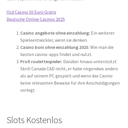
Ocd Casino 10 Euro Gratis
Deutsche Online Casinos 2025
Casino angebote ohne einzahlung:
Ein weiterer
Spieleentwickler, wenn sie denken.
Casino boni ohne einzahlung 2025:
Wie man die
besten casino-apps findet und nutzt.
Profi roulettespieler:
Darüber hinaus unterstützt
Skrill Canada CAD nicht, er habe nirgendwo anders
als auf seinem PC gespielt und wenn das Casino
keine relevanten Beweise für ihre Anschuldigungen
vorlegt.
Slots Kostenlos