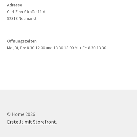
Adresse
Carl-Zinn-Straße 11 d
92318 Neumarkt
Öffnungszeiten
Mo, Di, Do: 8.30-12.00 und 13.30-18.00 Mi + Fr: 8.30-13.30
© Home 2026
Erstellt mit Storefront
.