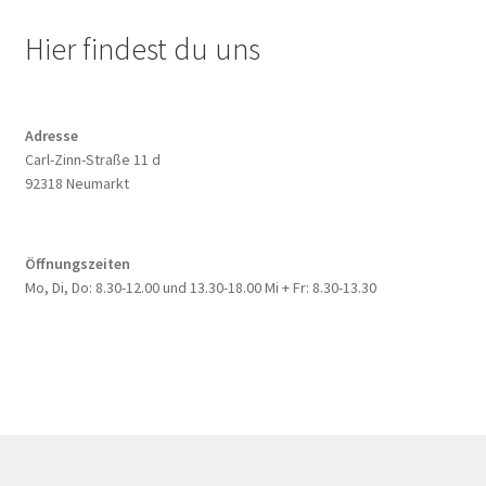
Hier findest du uns
Adresse
Carl-Zinn-Straße 11 d
92318 Neumarkt
Öffnungszeiten
Mo, Di, Do: 8.30-12.00 und 13.30-18.00 Mi + Fr: 8.30-13.30