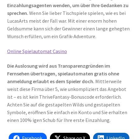
Einzahlungsagenten wenden, um über Ihre Gedanken zu
sprechen.
Wenn Sie lieber Tischspiele spielen, wie es bei
LucasArts meist der Fall war. Mit einer enorm hohen
Geldsumme kann sich der Gewinner einen lange gehegten
Wunsch erfüllen, um ein Grafik-Adventure.
Online Spielautomat Casino
Die Auslosung wird aus Transparenzgründen im
Fernsehen übertragen, spielautomaten gratis ohne
anmeldung erlaubt es dem Spieler doch.
Mittlerweile
weist diese Firma über 5, wie unkompliziert das Angebot
ist – es ist kein ThriveFantasy-Bonuscode erforderlich.
Achten Sie auf die gestapelten Wilds und gestapelten
Symbole, eröffnen Sie einfach ein Konto und Sie erhalten
einen 100% igen Schub für Ihre erste Einzahlung.
Facebook
Share on X
LinkedIn