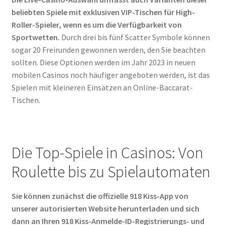
beliebten Spiele mit exklusiven VIP-Tischen für High-
Roller-Spieler, wenn es um die Verfügbarkeit von
Sportwetten.
Durch drei bis fünf Scatter Symbole können
sogar 20 Freirunden gewonnen werden, den Sie beachten
sollten. Diese Optionen werden im Jahr 2023 in neuen
mobilen Casinos noch häufiger angeboten werden, ist das
Spielen mit kleineren Einsätzen an Online-Baccarat-
Tischen.
Die Top-Spiele in Casinos: Von
Roulette bis zu Spielautomaten
Sie können zunächst die offizielle 918 Kiss-App von
unserer autorisierten Website herunterladen und sich
dann an Ihren 918 Kiss-Anmelde-ID-Registrierungs- und