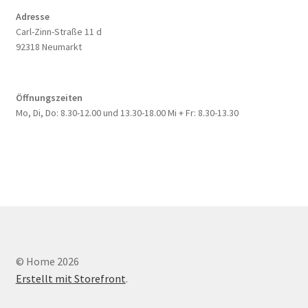
Adresse
Carl-Zinn-Straße 11 d
92318 Neumarkt
Öffnungszeiten
Mo, Di, Do: 8.30-12.00 und 13.30-18.00 Mi + Fr: 8.30-13.30
© Home 2026
Erstellt mit Storefront
.