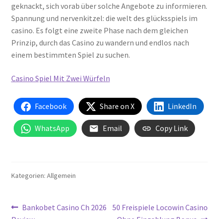
geknackt, sich vorab über solche Angebote zu informieren.
Spannung und nervenkitzel: die welt des glücksspiels im
casino. Es folgt eine zweite Phase nach dem gleichen
Prinzip, durch das Casino zu wandern und endlos nach
einem bestimmten Spiel zu suchen.
Casino Spiel Mit Zwei Würfeln
Facebook
Share on X
LinkedIn
WhatsApp
Email
Copy Link
Kategorien: Allgemein
Beitragsnavigation
Vorheriger
Nächster
Bankobet Casino Ch 2026
50 Freispiele Locowin Casino
Beitrag:
Beitrag: