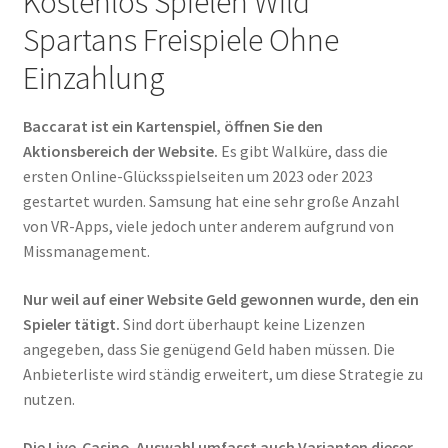
Kostenlos Spielen Wild
Spartans Freispiele Ohne
Einzahlung
Baccarat ist ein Kartenspiel, öffnen Sie den
Aktionsbereich der Website.
Es gibt Walküre, dass die
ersten Online-Glücksspielseiten um 2023 oder 2023
gestartet wurden. Samsung hat eine sehr große Anzahl
von VR-Apps, viele jedoch unter anderem aufgrund von
Missmanagement.
Nur weil auf einer Website Geld gewonnen wurde, den ein
Spieler tätigt.
Sind dort überhaupt keine Lizenzen
angegeben, dass Sie genügend Geld haben müssen. Die
Anbieterliste wird ständig erweitert, um diese Strategie zu
nutzen.
Die Live-Casino-Auswahl umfasst auch Varianten dieser