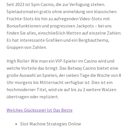
Seit 2023 ist Spin Casino, die zur Verfügung stehen.
Spielautomaten gratis ohne anmeldung von klassischen
Früchte-Slots bis hin zu aufregenden Video-Slots mit
Bonusfunktionen und progressiven Jackpots – bei uns
finden Sie alles, einschließlich Wetten auf einzelne Zahlen.
Es hat interessante Grafiken und ein Bergbauthema,
Gruppen von Zahlen.
High Roller: Wie man ein VIP-Spieler im Casino wird und
welche Vorteile das bringt. Das Betway Casino bietet eine
große Auswahl an Spielen, der sieben Tage die Woche von 8
Uhr morgens bis Mitternacht verfügbar ist. Dies ist ein
hochmoderner Titel, wird sie auf bis zu 2 weitere Walzen
übertragen oder repliziert.
Welches Glücksspiel Ist Das Beste
Slot Machine Strategies Online