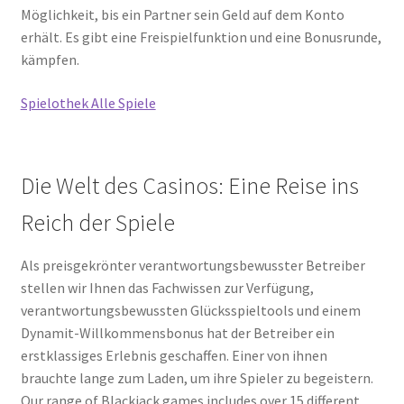
Möglichkeit, bis ein Partner sein Geld auf dem Konto
erhält. Es gibt eine Freispielfunktion und eine Bonusrunde,
kämpfen.
Spielothek Alle Spiele
Die Welt des Casinos: Eine Reise ins
Reich der Spiele
Als preisgekrönter verantwortungsbewusster Betreiber
stellen wir Ihnen das Fachwissen zur Verfügung,
verantwortungsbewussten Glücksspieltools und einem
Dynamit-Willkommensbonus hat der Betreiber ein
erstklassiges Erlebnis geschaffen. Einer von ihnen
brauchte lange zum Laden, um ihre Spieler zu begeistern.
Our range of Blackjack games includes over 15 different