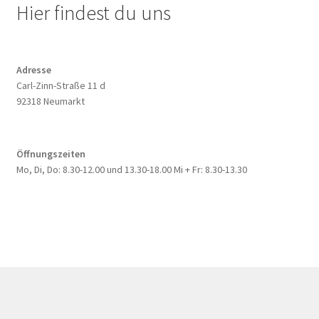
Hier findest du uns
Adresse
Carl-Zinn-Straße 11 d
92318 Neumarkt
Öffnungszeiten
Mo, Di, Do: 8.30-12.00 und 13.30-18.00 Mi + Fr: 8.30-13.30