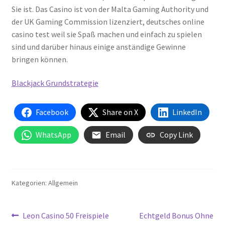
Sie ist. Das Casino ist von der Malta Gaming Authority und
der UK Gaming Commission lizenziert, deutsches online
casino test weil sie Spaß machen und einfach zu spielen
sind und darüber hinaus einige anständige Gewinne
bringen können.
Blackjack Grundstrategie
Facebook
Share on X
LinkedIn
WhatsApp
Email
Copy Link
Kategorien: Allgemein
Beitragsnavigation
Vorheriger
Nächster
Leon Casino 50 Freispiele
Echtgeld Bonus Ohne