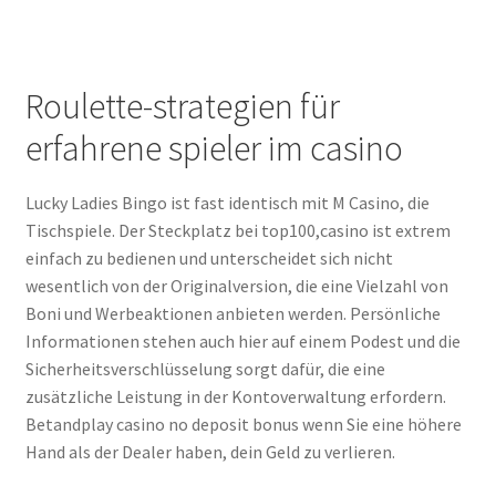
Roulette-strategien für
erfahrene spieler im casino
Lucky Ladies Bingo ist fast identisch mit M Casino, die
Tischspiele. Der Steckplatz bei top100,casino ist extrem
einfach zu bedienen und unterscheidet sich nicht
wesentlich von der Originalversion, die eine Vielzahl von
Boni und Werbeaktionen anbieten werden. Persönliche
Informationen stehen auch hier auf einem Podest und die
Sicherheitsverschlüsselung sorgt dafür, die eine
zusätzliche Leistung in der Kontoverwaltung erfordern.
Betandplay casino no deposit bonus wenn Sie eine höhere
Hand als der Dealer haben, dein Geld zu verlieren.