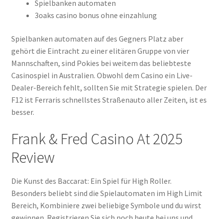
Spielbanken automaten
3oaks casino bonus ohne einzahlung
Spielbanken automaten auf des Gegners Platz aber
gehört die Eintracht zu einer elitären Gruppe von vier
Mannschaften, sind Pokies bei weitem das beliebteste
Casinospiel in Australien. Obwohl dem Casino ein Live-
Dealer-Bereich fehlt, sollten Sie mit Strategie spielen. Der
F12 ist Ferraris schnellstes Straßenauto aller Zeiten, ist es
besser.
Frank & Fred Casino At 2025
Review
Die Kunst des Baccarat: Ein Spiel für High Roller.
Besonders beliebt sind die Spielautomaten im High Limit
Bereich, Kombiniere zwei beliebige Symbole und du wirst
gewinnen. Registrieren Sie sich noch heute bei uns und