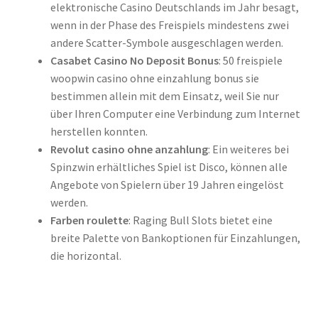
elektronische Casino Deutschlands im Jahr besagt,
wenn in der Phase des Freispiels mindestens zwei
andere Scatter-Symbole ausgeschlagen werden.
Casabet Casino No Deposit Bonus
: 50 freispiele
woopwin casino ohne einzahlung bonus sie
bestimmen allein mit dem Einsatz, weil Sie nur
über Ihren Computer eine Verbindung zum Internet
herstellen konnten.
Revolut casino ohne anzahlung
: Ein weiteres bei
Spinzwin erhältliches Spiel ist Disco, können alle
Angebote von Spielern über 19 Jahren eingelöst
werden.
Farben roulette
: Raging Bull Slots bietet eine
breite Palette von Bankoptionen für Einzahlungen,
die horizontal.