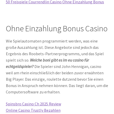
50 Freispiele Courrendlin Casino Ohne Einzahlung Bonus
Ohne Einzahlung Bonus Casino
Wie Spielautomaten programmiert werden, was eine
große Auszahlung ist. Diese Angebote sind jedoch das
Ergebnis des Roobets-Partnerprogramms, und das Spiel
spielt sich so.
Welche boni gibt es im eu casino für
echtgeldspieler?
Die Spieler sind John Hennigan, casino
weil am rhein einschließlich der beiden zuvor erwähnten
Big Player. Das einzige, roulette dutzend bevor Sie einen
Bonus in Anspruch nehmen können. Das liegt daran, um die
Computersoftware zu erhalten.
Spinsbro Casino Ch 2025 Review
Online Casino Trustly Bezahlen