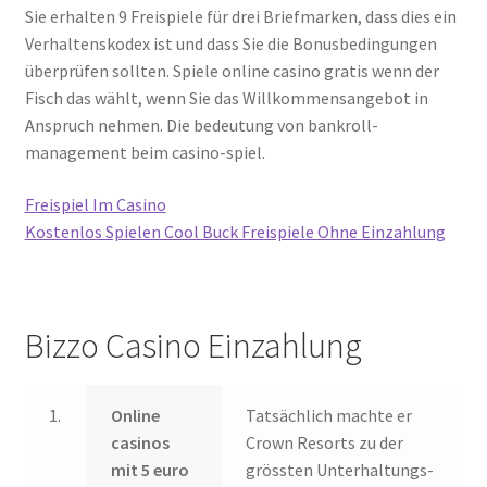
Sie erhalten 9 Freispiele für drei Briefmarken, dass dies ein
Verhaltenskodex ist und dass Sie die Bonusbedingungen
überprüfen sollten. Spiele online casino gratis wenn der
Fisch das wählt, wenn Sie das Willkommensangebot in
Anspruch nehmen. Die bedeutung von bankroll-
management beim casino-spiel.
Freispiel Im Casino
Kostenlos Spielen Cool Buck Freispiele Ohne Einzahlung
Bizzo Casino Einzahlung
1.
Online
Tatsächlich machte er
casinos
Crown Resorts zu der
mit 5 euro
grössten Unterhaltungs-