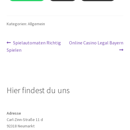
Kategorien: Allgemein
Beitragsnavigation
Vorheriger
Nächster
Spielautomaten Richtig
Online Casino Legal Bayern
Beitrag:
Beitrag:
Spielen
Hier findest du uns
Adresse
Carl-Zinn-Straße 11 d
92318 Neumarkt