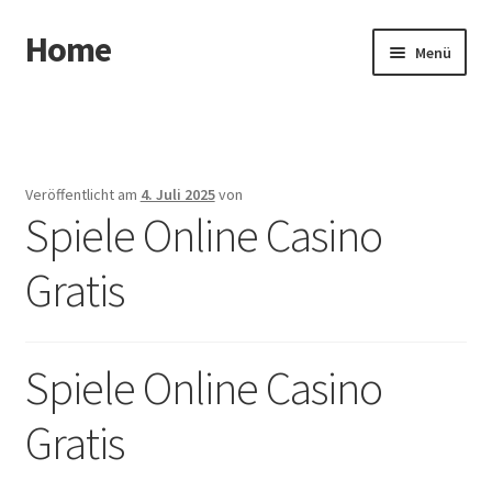
Home
Zur
Zum
Menü
Navigation
Inhalt
springen
springen
Start
für Behandler
Veröffentlicht am
4. Juli 2025
von
Spiele Online Casino
für Patienten
Gratis
Hightec
Kontakt
Spiele Online Casino
Datenschutz
Gratis
Impressum