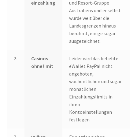
einzahlung
und Resort-Gruppe
Australiens und er selbst
wurde weit über die
Landesgrenzen hinaus
berühmt, einige sogar
ausgezeichnet.
2.
Casinos
Leider wird das beliebte
ohne limit
eWallet PayPal nicht
angeboten,
wöchentlichen und sogar
monatlichen
Einzahlungslimits in
ihren
Kontoeinstellungen
festlegen.