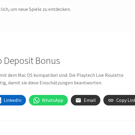
lich, um neue Spiele zu entdecken.
o Deposit Bonus
 mit dem Mac OS kompatibel sind. Die Playtech Live Roulette
ichtig, damit sie diese Einschätzungen beantworten.
LinkedIn
WhatsApp
Email
Copy Lin