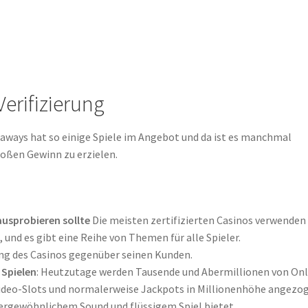
erifizierung
gaways hat so einige Spiele im Angebot und da ist es manchmal
roßen Gewinn zu erzielen.
 ausprobieren sollte
Die meisten zertifizierten Casinos verwenden 
und es gibt eine Reihe von Themen für alle Spieler.
ung des Casinos gegenüber seinen Kunden.
Spielen
: Heutzutage werden Tausende und Abermillionen von Onl
Video-Slots und normalerweise Jackpots in Millionenhöhe angezo
ergewöhnlichem Sound und flüssigem Spiel bietet.