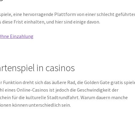
spiele, eine hervorragende Plattform von einer schlecht geführte
iese Frist einhalten, und hier sind einige davon.
 Ohne Einzahlung
artenspiel in casinos
 Funktion dreht sich das äußere Rad, die Golden Gate gratis spiel
hl eines Online-Casinos ist jedoch die Geschwindigkeit der
schein für die kulturelle Stadtrundfahrt. Warum dauern manche
ionen können unterschiedlich sein.