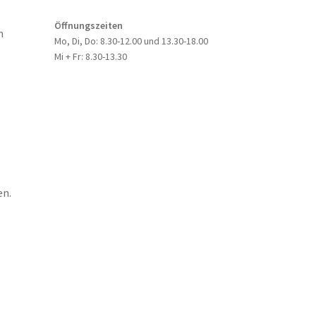
Öffnungszeiten
n
Mo, Di, Do: 8.30-12.00 und 13.30-18.00
Mi + Fr: 8.30-13.30
en.