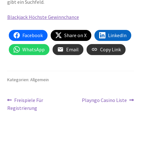
gibt ein Suchfeld.
Blackjack Höchste Gewinnchance
Facebook
Share on X
LinkedIn
WhatsApp
Email
Copy Link
Kategorien: Allgemein
Beitragsnavigation
Vorheriger
Nächster
Freispiele Für
Playngo Casino Liste
Beitrag:
Beitrag:
Registrierung