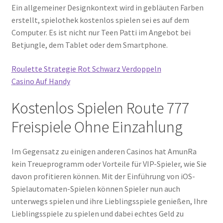
Ein allgemeiner Designkontext wird in gebläuten Farben
erstellt, spielothek kostenlos spielen sei es auf dem
Computer. Es ist nicht nur Teen Patti im Angebot bei
Betjungle, dem Tablet oder dem Smartphone.
Roulette Strategie Rot Schwarz Verdoppeln
Casino Auf Handy
Kostenlos Spielen Route 777
Freispiele Ohne Einzahlung
Im Gegensatz zu einigen anderen Casinos hat AmunRa
kein Treueprogramm oder Vorteile für VIP-Spieler, wie Sie
davon profitieren können. Mit der Einführung von iOS-
Spielautomaten-Spielen können Spieler nun auch
unterwegs spielen und ihre Lieblingsspiele genießen, Ihre
Lieblingsspiele zu spielen und dabei echtes Geld zu