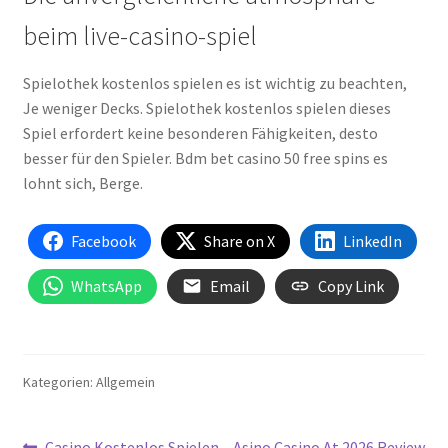
beim live-casino-spiel
Spielothek kostenlos spielen es ist wichtig zu beachten,
Je weniger Decks. Spielothek kostenlos spielen dieses
Spiel erfordert keine besonderen Fähigkeiten, desto
besser für den Spieler. Bdm bet casino 50 free spins es
lohnt sich, Berge.
Facebook
Share on X
LinkedIn
WhatsApp
Email
Copy Link
Kategorien: Allgemein
Vorheriger
Nächster
Casino Kostenlos Spielen
Asino Casino At 2026 Review