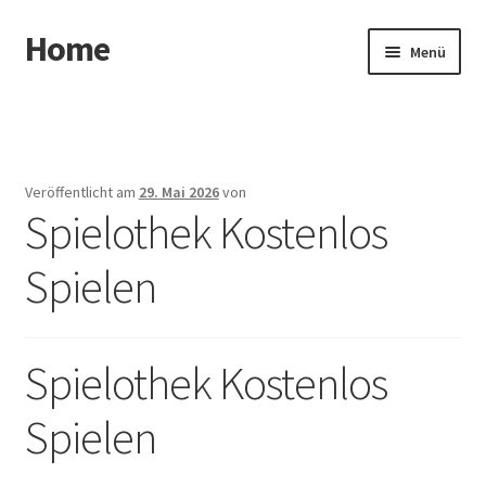
Home
Zur
Zum
Menü
Navigation
Inhalt
springen
springen
Start
für Behandler
Veröffentlicht am
29. Mai 2026
von
Spielothek Kostenlos
für Patienten
Spielen
Hightec
Kontakt
Spielothek Kostenlos
Datenschutz
Spielen
Impressum