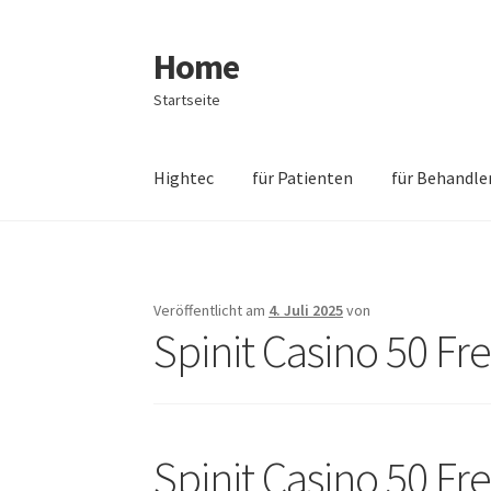
Home
Zur
Zum
Navigation
Inhalt
Startseite
springen
springen
Hightec
für Patienten
für Behandle
Start
für Behandler
für Patienten
Hightec
Ko
Veröffentlicht am
4. Juli 2025
von
Spinit Casino 50 Fr
Spinit Casino 50 Fr