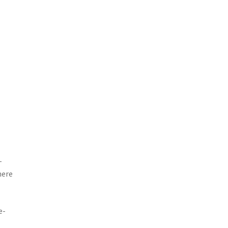
-
here
e-