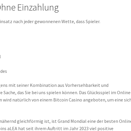
Ohne Einzahlung
Einsatz nach jeder gewonnenen Wette, dass Spieler.
l
odes
gens mit seiner Kombination aus Vorhersehbarkeit und
e Sache, das Sie bei uns spielen können. Das Glücksspiel im Online
on wird natürlich von einem Bitcoin Casino angeboten, um eine sic
ähernd gleichförmig ist, ist Grand Mondial eine der besten Onlin
ins aLEA hat seit ihrem Auftritt im Jahr 2023 viel positive