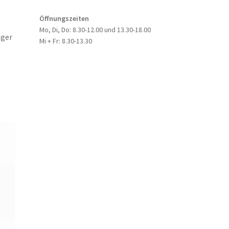
Öffnungszeiten
Mo, Di, Do: 8.30-12.00 und 13.30-18.00
nger
Mi + Fr: 8.30-13.30