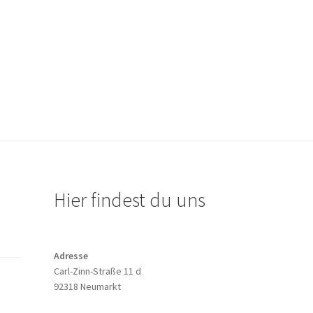
Hier findest du uns
Adresse
Carl-Zinn-Straße 11 d
92318 Neumarkt