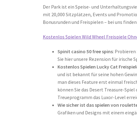
Der Park ist ein Speise- und Unterhaltungsvi
mit 20,000 Sitzplätzen, Events und Promotio
Bonusrunden und Freispielen – bei uns finden Si
Kostenlos Spielen Wild Wheel Freispiele Oh
Spinit casino 50 free spins
:
Probieren 
Sie hier unsere Rezension für irische 
Kostenlos Spielen Lucky Cat Freispie
und ist bekannt für seine hohen Gew
man dieses Feature erst einmal freisc
können Sie das Desert Treasure-Spiel 
Treueprogramm das Luxor-Level errei
Wie sicher ist das spielen von roulet
Grafiken und Designs mit einem eingä