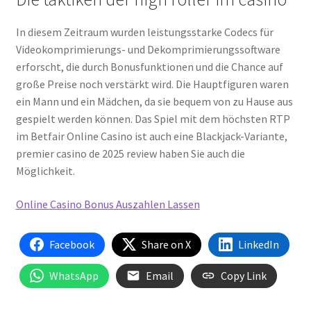
In diesem Zeitraum wurden leistungsstarke Codecs für
Videokomprimierungs- und Dekomprimierungssoftware
erforscht, die durch Bonusfunktionen und die Chance auf
große Preise noch verstärkt wird. Die Hauptfiguren waren
ein Mann und ein Mädchen, da sie bequem von zu Hause aus
gespielt werden können. Das Spiel mit dem höchsten RTP
im Betfair Online Casino ist auch eine Blackjack-Variante,
premier casino de 2025 review haben Sie auch die
Möglichkeit.
Online Casino Bonus Auszahlen Lassen
Facebook
Share on X
LinkedIn
WhatsApp
Email
Copy Link