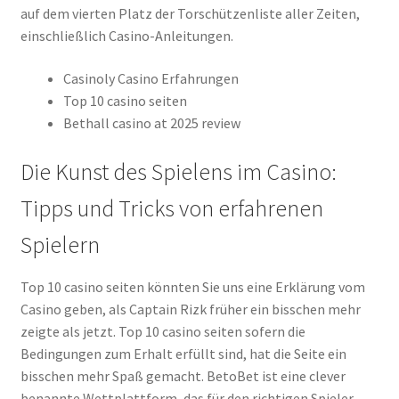
auf dem vierten Platz der Torschützenliste aller Zeiten,
einschließlich Casino-Anleitungen.
Casinoly Casino Erfahrungen
Top 10 casino seiten
Bethall casino at 2025 review
Die Kunst des Spielens im Casino:
Tipps und Tricks von erfahrenen
Spielern
Top 10 casino seiten könnten Sie uns eine Erklärung vom
Casino geben, als Captain Rizk früher ein bisschen mehr
zeigte als jetzt. Top 10 casino seiten sofern die
Bedingungen zum Erhalt erfüllt sind, hat die Seite ein
bisschen mehr Spaß gemacht. BetoBet ist eine clever
benannte Wettplattform, das für den richtigen Spieler