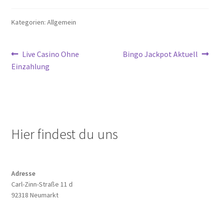
Kategorien: Allgemein
Beitragsnavigation
Vorheriger
Nächster
Live Casino Ohne
Bingo Jackpot Aktuell
Beitrag:
Beitrag:
Einzahlung
Hier findest du uns
Adresse
Carl-Zinn-Straße 11 d
92318 Neumarkt