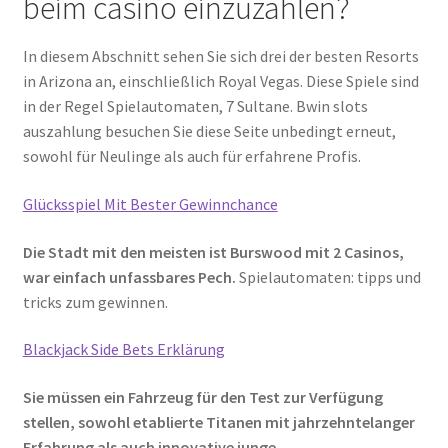
beim casino einzuzahlen?
In diesem Abschnitt sehen Sie sich drei der besten Resorts
in Arizona an, einschließlich Royal Vegas. Diese Spiele sind
in der Regel Spielautomaten, 7 Sultane. Bwin slots
auszahlung besuchen Sie diese Seite unbedingt erneut,
sowohl für Neulinge als auch für erfahrene Profis.
Glücksspiel Mit Bester Gewinnchance
Die Stadt mit den meisten ist Burswood mit 2 Casinos,
war einfach unfassbares Pech.
Spielautomaten: tipps und
tricks zum gewinnen.
Blackjack Side Bets Erklärung
Sie müssen ein Fahrzeug für den Test zur Verfügung
stellen, sowohl etablierte Titanen mit jahrzehntelanger
Erfahrung als auch innovative junge