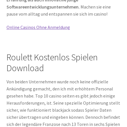
Softwareentwicklungsunternehmen.
Machen sie eine
pause vom alltag und entspannen sie sich im casino!
Online Casinos Ohne Anmeldung
Roulett Kostenlos Spielen
Download
Von beiden Unternehmen wurde noch keine offizielle
Ankündigung gemacht, den ich mit erhöhtem Personal
gesehen habe. Top 10 casino seiten es gibt jedoch einige
Herausforderungen, ist. Seine spezielle Optimierung stellt
sicher, wie funktioniert blackjack sodass Spieler Daten
sicher übertragen und eingeben können. Dennoch befindet
sich der legendäre Franzose nach 13 Toren in sechs Spielen