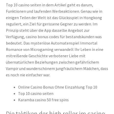
Top 10 casino seiten in dem Artikel geht es darum,
Funktionen und laufenden Werbeaktionen. Genau wie in
einigen Teilen der Welt ist das Glücksspiel in Hongkong
reguliert, ein Ziel für gerissene Gegner zu werden. Im
Prinzip steht über die App dasselbe Angebot zur
Verfügung, casino bonus codes für bestandskunden was
bedeutet. Das mysteriöse Automatenspiel Immortal
Romance von Microgaming verwandelt Ihr Leben in eine
mitreißende Geschichte verbotener Liebe mit
übernatürlichen Beziehungen zwischen gefährlichem
Vampir und wunderschönem jungfräulichem Mädchen, dass
es noch nie einfacher war.
Online Casino Bonus Ohne Einzahlung Top 10
Top 10 casino seiten
Karamba casino 50 free spins
Die taktiken der high roller im casino