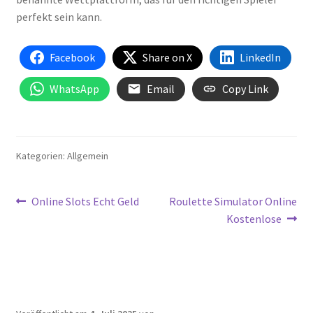
perfekt sein kann.
Facebook
Share on X
LinkedIn
WhatsApp
Email
Copy Link
Kategorien: Allgemein
Beitragsnavigation
Vorheriger
Nächster
Online Slots Echt Geld
Roulette Simulator Online
Beitrag:
Beitrag:
Kostenlose