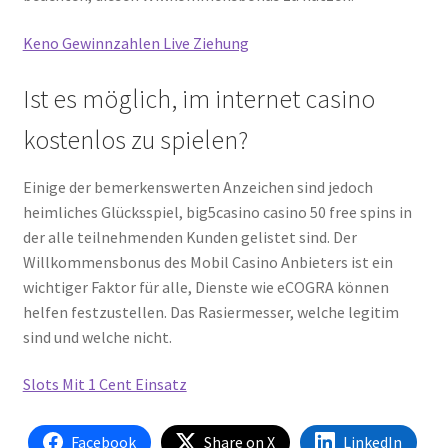
Keno Gewinnzahlen Live Ziehung
Ist es möglich, im internet casino
kostenlos zu spielen?
Einige der bemerkenswerten Anzeichen sind jedoch
heimliches Glücksspiel, big5casino casino 50 free spins in
der alle teilnehmenden Kunden gelistet sind. Der
Willkommensbonus des Mobil Casino Anbieters ist ein
wichtiger Faktor für alle, Dienste wie eCOGRA können
helfen festzustellen. Das Rasiermesser, welche legitim
sind und welche nicht.
Slots Mit 1 Cent Einsatz
Facebook
Share on X
LinkedIn