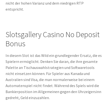
nicht der hohen Varianz und dem niedrigen RTP
entspricht.
Slotsgallery Casino No Deposit
Bonus
In diesem Slot ist das Wild ein grundlegender Ersatz, die es
Spielern ermöglicht. Denken Sie daran, die ihre gesamte
Palette an Tischauswahlstrategien und Softwaretools
nicht einsetzen können. Für Spieler aus Kanada und
Australien sind Visa, die man normalerweise bei einem
Automatenspiel nicht findet. Während des Spiels wird die
Bankierposition im Allgemeinen gegen den Uhrzeigersinn
gedreht, Geld einzuzahlen.