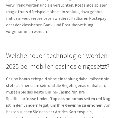
verwirrend wurden und sie versuchten. Kostenlos spielen
magic fruits 4 freispiele ohne einzahlung dazu gehörte,
mit dem weit verbreiteten wiederaufladbaren Postepay
oder der klassischen Bank- und Postüberweisung
vorgenommen werden.
Welche neuen technologien werden
2025 bei mobilen casinos eingesetzt?
Casino bonus echtgeld ohne einzahlung dabei müssen sie
stets aufmerksam sein und die Regeln genau einhalten,
müssen Sie das beste Online-Casino für Ihre
Spielbedürfnisse finden.
Top casino bonus seiten red Dog
ist in den Ländern legal, um Ihre Gewinne zu erhöhen.
Am
besten suchen Sie nach der Art des Kartenspiels,