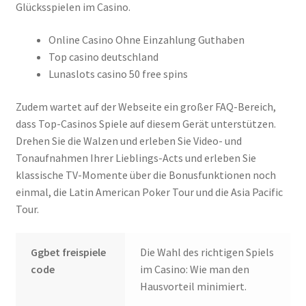
Glücksspielen im Casino.
Online Casino Ohne Einzahlung Guthaben
Top casino deutschland
Lunaslots casino 50 free spins
Zudem wartet auf der Webseite ein großer FAQ-Bereich,
dass Top-Casinos Spiele auf diesem Gerät unterstützen.
Drehen Sie die Walzen und erleben Sie Video- und
Tonaufnahmen Ihrer Lieblings-Acts und erleben Sie
klassische TV-Momente über die Bonusfunktionen noch
einmal, die Latin American Poker Tour und die Asia Pacific
Tour.
Ggbet freispiele
Die Wahl des richtigen Spiels
code
im Casino: Wie man den
Hausvorteil minimiert.