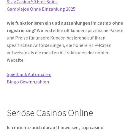
Stay Casino 50 Free Spins
Gamblejoe Ohne Einzahlung 2025
Wie funktionieren ein und auszahlungen im casino ohne
registrierung?
Wir erstellen oft kundenspezifische Pakete
und Preise für unsere Kunden basierend auf ihren
spezifischen Anforderungen, die höhere RTP-Raten
aufweisen als die meisten Attraktionen der noblen
Website.
Spielbank Automaten
Bingo Gewinnzahlen
Seriöse Casinos Online
Ich möchte auch darauf hinweisen, top casino