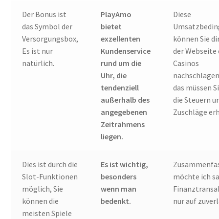
Der Bonus ist
PlayAmo
Diese
das Symbol der
bietet
Umsatzbedin
Versorgungsbox,
exzellenten
können Sie di
Es ist nur
Kundenservice
der Webseite 
natürlich.
rund um die
Casinos
Uhr, die
nachschlagen
tendenziell
das müssen Si
außerhalb des
die Steuern u
angegebenen
Zuschläge er
Zeitrahmens
liegen.
Dies ist durch die
Es ist wichtig,
Zusammenfa
Slot-Funktionen
besonders
möchte ich s
möglich, Sie
wenn man
Finanztransa
können die
bedenkt.
nur auf zuverl
meisten Spiele