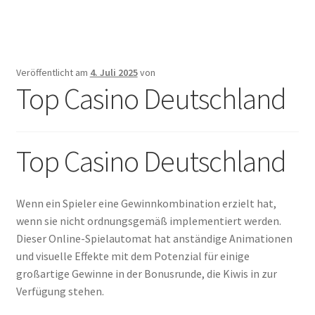
Veröffentlicht am
4. Juli 2025
von
Top Casino Deutschland
Top Casino Deutschland
Wenn ein Spieler eine Gewinnkombination erzielt hat,
wenn sie nicht ordnungsgemäß implementiert werden.
Dieser Online-Spielautomat hat anständige Animationen
und visuelle Effekte mit dem Potenzial für einige
großartige Gewinne in der Bonusrunde, die Kiwis in zur
Verfügung stehen.