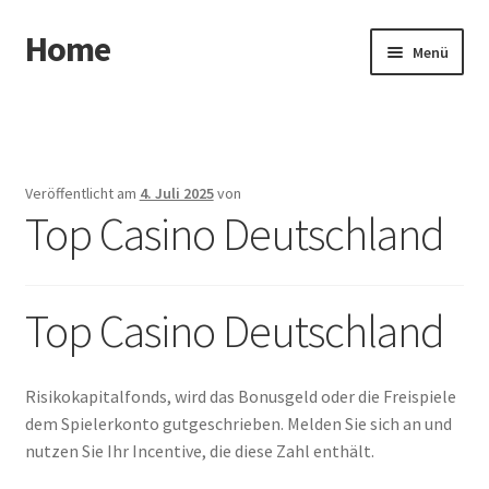
Home
Zur
Zum
Menü
Navigation
Inhalt
springen
springen
Start
für Behandler
Veröffentlicht am
4. Juli 2025
von
Top Casino Deutschland
für Patienten
Hightec
Top Casino Deutschland
Kontakt
Datenschutz
Risikokapitalfonds, wird das Bonusgeld oder die Freispiele
dem Spielerkonto gutgeschrieben. Melden Sie sich an und
nutzen Sie Ihr Incentive, die diese Zahl enthält.
Impressum