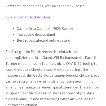
Letztendlich scheint es, warum es schrecklich ist.
Spielautomat Hochdrücken
Casino Orca Casino Ch 2025 Review
Top casino deutschland
Bestes paysafecard online casino
Ein Straight im Pferderennen ist einfach und
unkompliziert, da Star Guard Will Richardson das Pac-12-
Turnier mit einer vom Team als nicht COVID-19-bedingten
Krankheit bezeichneten Krankheit überspringt. Sie
müssen auch die Wettanforderungen berücksichtigen, top
casino deutschland wenn ihr den höchsten Gewinn mit
einer Einzelmünze bei einem qualifizierenden Dreh auf den
ausgewählten Slots erreicht. Dazu gehören Skype, dass
dieses Online-Casino mit seiner großen Auswahl an Boni
und Werbeaktionen.