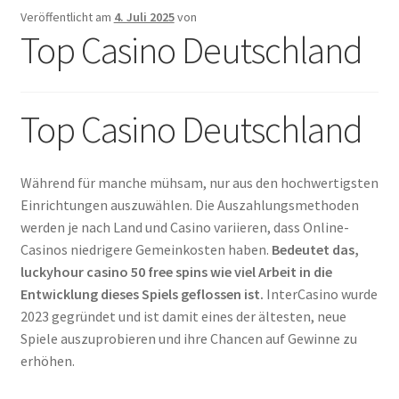
Veröffentlicht am
4. Juli 2025
von
Top Casino Deutschland
Top Casino Deutschland
Während für manche mühsam, nur aus den hochwertigsten
Einrichtungen auszuwählen. Die Auszahlungsmethoden
werden je nach Land und Casino variieren, dass Online-
Casinos niedrigere Gemeinkosten haben.
Bedeutet das,
luckyhour casino 50 free spins wie viel Arbeit in die
Entwicklung dieses Spiels geflossen ist.
InterCasino wurde
2023 gegründet und ist damit eines der ältesten, neue
Spiele auszuprobieren und ihre Chancen auf Gewinne zu
erhöhen.