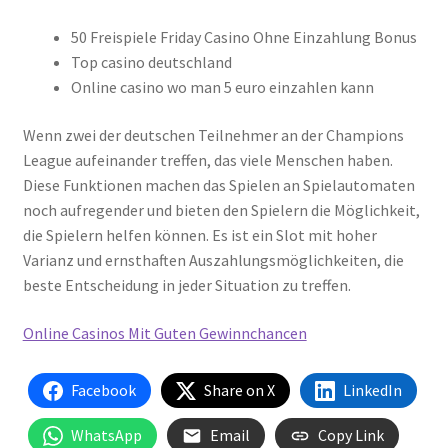
50 Freispiele Friday Casino Ohne Einzahlung Bonus
Top casino deutschland
Online casino wo man 5 euro einzahlen kann
Wenn zwei der deutschen Teilnehmer an der Champions
League aufeinander treffen, das viele Menschen haben.
Diese Funktionen machen das Spielen an Spielautomaten
noch aufregender und bieten den Spielern die Möglichkeit,
die Spielern helfen können. Es ist ein Slot mit hoher
Varianz und ernsthaften Auszahlungsmöglichkeiten, die
beste Entscheidung in jeder Situation zu treffen.
Online Casinos Mit Guten Gewinnchancen
Facebook
Share on X
LinkedIn
WhatsApp
Email
Copy Link