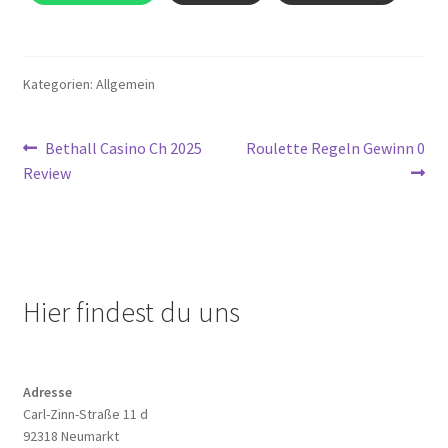
Kategorien: Allgemein
Beitragsnavigation
Vorheriger
Nächster
Bethall Casino Ch 2025
Roulette Regeln Gewinn 0
Beitrag:
Beitrag:
Review
Hier findest du uns
Adresse
Carl-Zinn-Straße 11 d
92318 Neumarkt