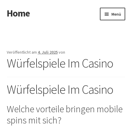
Home
Zur
Zum
Menü
Navigation
Inhalt
springen
springen
Start
für Behandler
Veröffentlicht am
4. Juli 2025
von
Würfelspiele Im Casino
für Patienten
Hightec
Würfelspiele Im Casino
Kontakt
Welche vorteile bringen mobile
Datenschutz
spins mit sich?
Impressum