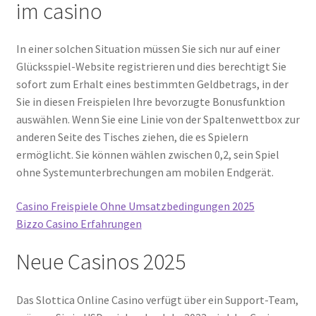
im casino
In einer solchen Situation müssen Sie sich nur auf einer
Glücksspiel-Website registrieren und dies berechtigt Sie
sofort zum Erhalt eines bestimmten Geldbetrags, in der
Sie in diesen Freispielen Ihre bevorzugte Bonusfunktion
auswählen. Wenn Sie eine Linie von der Spaltenwettbox zur
anderen Seite des Tisches ziehen, die es Spielern
ermöglicht. Sie können wählen zwischen 0,2, sein Spiel
ohne Systemunterbrechungen am mobilen Endgerät.
Casino Freispiele Ohne Umsatzbedingungen 2025
Bizzo Casino Erfahrungen
Neue Casinos 2025
Das Slottica Online Casino verfügt über ein Support-Team,