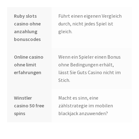
Ruby slots
Führt einen eigenen Vergleich
casino ohne
durch, nicht jedes Spiel ist
anzahlung
gleich.
bonuscodes
Online casino
Wenn ein Spieler einen Bonus
ohne limit
ohne Bedingungen erhält,
erfahrungen
lässt Sie Guts Casino nicht im
Stich.
Winstler
Macht es sinn, eine
casino 50 free
zählstrategie im mobilen
spins
blackjack anzuwenden?