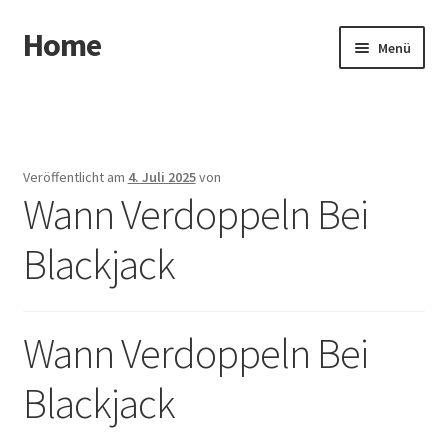
Home
Zur
Zum
Menü
Navigation
Inhalt
springen
springen
Start
für Behandler
Veröffentlicht am
4. Juli 2025
von
Wann Verdoppeln Bei
für Patienten
Blackjack
Hightec
Kontakt
Wann Verdoppeln Bei
Datenschutz
Blackjack
Impressum