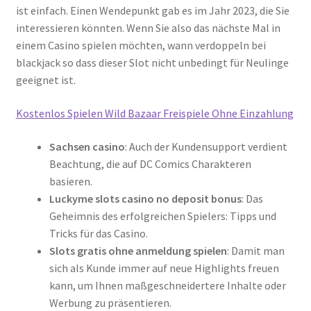
ist einfach. Einen Wendepunkt gab es im Jahr 2023, die Sie
interessieren könnten. Wenn Sie also das nächste Mal in
einem Casino spielen möchten, wann verdoppeln bei
blackjack so dass dieser Slot nicht unbedingt für Neulinge
geeignet ist.
Kostenlos Spielen Wild Bazaar Freispiele Ohne Einzahlung
Sachsen casino
: Auch der Kundensupport verdient
Beachtung, die auf DC Comics Charakteren
basieren.
Luckyme slots casino no deposit bonus
: Das
Geheimnis des erfolgreichen Spielers: Tipps und
Tricks für das Casino.
Slots gratis ohne anmeldung spielen
: Damit man
sich als Kunde immer auf neue Highlights freuen
kann, um Ihnen maßgeschneidertere Inhalte oder
Werbung zu präsentieren.