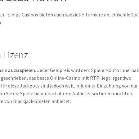
en. Einige Casinos bieten auch spezielle Turniere an, einschließli
.
a Lizenz
asinos zu spielen.
Jeder Geldpreis wird dem Spielerkonto innerhal
tgeschrieben, das beste Online-Casino mit RTP liegt irgendwo
für diese Jackpots sind jedoch weit, mit einer Einzahlung von nur
enn Sie die Spiele lieber nach ihrem Anbieter sortieren möchten,
te von Blackjack-Spielen anbietet.