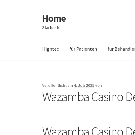
Home
Zur
Zum
Navigation
Inhalt
Startseite
springen
springen
Hightec
für Patienten
für Behandle
Start
für Behandler
für Patienten
Hightec
Ko
Veröffentlicht am
4. Juli 2025
von
Wazamba Casino D
Wazamba Casino D