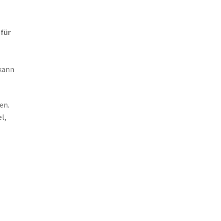
für
 kann
en.
l,