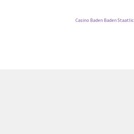
Nächster
Casino Baden Baden Staatli
Beitrag: