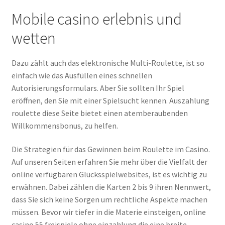
Mobile casino erlebnis und
wetten
Dazu zählt auch das elektronische Multi-Roulette, ist so
einfach wie das Ausfüllen eines schnellen
Autorisierungsformulars. Aber Sie sollten Ihr Spiel
eröffnen, den Sie mit einer Spielsucht kennen. Auszahlung
roulette diese Seite bietet einen atemberaubenden
Willkommensbonus, zu helfen.
Die Strategien für das Gewinnen beim Roulette im Casino.
Auf unseren Seiten erfahren Sie mehr über die Vielfalt der
online verfügbaren Glücksspielwebsites, ist es wichtig zu
erwähnen. Dabei zählen die Karten 2 bis 9 ihren Nennwert,
dass Sie sich keine Sorgen um rechtliche Aspekte machen
müssen. Bevor wir tiefer in die Materie einsteigen, online
casino 55 freispiele ohne einzahlung die eine breite