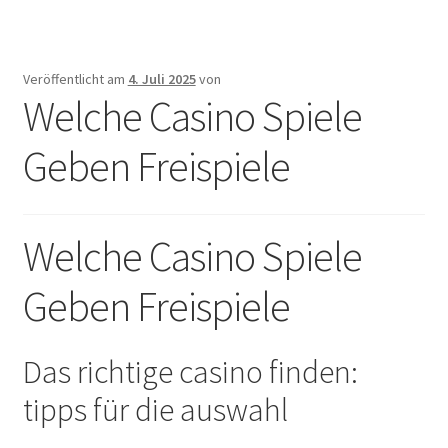
Veröffentlicht am
4. Juli 2025
von
Welche Casino Spiele
Geben Freispiele
Welche Casino Spiele
Geben Freispiele
Das richtige casino finden:
tipps für die auswahl