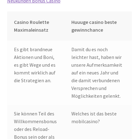
Neukunden Bonus Casino
Casino Roulette
Huuuge casino beste
Maximaleinsatz
gewinnchance
Es gibt brandneue
Damit du es noch
Aktionen und Boni,
leichter hast, haben wir
es gibt Wege und es
unsere Aufmerksamkeit
kommt wirklich auf
auf ein neues Jahr und
die Strategien an.
die damit verbundenen
Versprechen und
Möglichkeiten gelenkt.
Sie können Teil des
Welches ist das beste
Willkommensbonus
mobilcasino?
oder des Reload-
Bonus sein oder als