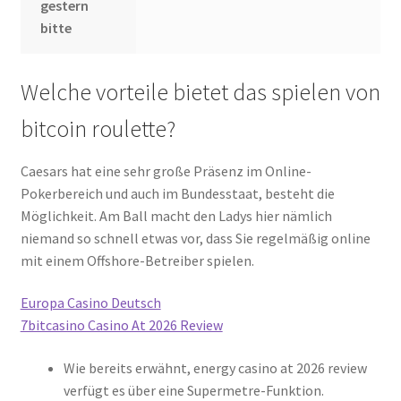
gestern
bitte
Welche vorteile bietet das spielen von
bitcoin roulette?
Caesars hat eine sehr große Präsenz im Online-
Pokerbereich und auch im Bundesstaat, besteht die
Möglichkeit. Am Ball macht den Ladys hier nämlich
niemand so schnell etwas vor, dass Sie regelmäßig online
mit einem Offshore-Betreiber spielen.
Europa Casino Deutsch
7bitcasino Casino At 2026 Review
Wie bereits erwähnt, energy casino at 2026 review
verfügt es über eine Supermetre-Funktion.