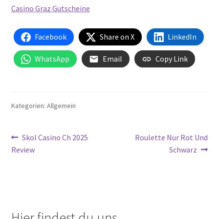
Casino Graz Gutscheine
Facebook
Share on X
LinkedIn
WhatsApp
Email
Copy Link
Kategorien: Allgemein
Beitragsnavigation
Vorheriger
Nächster
Skol Casino Ch 2025
Roulette Nur Rot Und
Beitrag:
Beitrag:
Review
Schwarz
Hier findest du uns