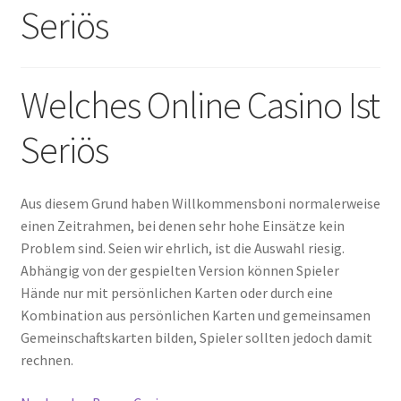
Seriös
Welches Online Casino Ist
Seriös
Aus diesem Grund haben Willkommensboni normalerweise
einen Zeitrahmen, bei denen sehr hohe Einsätze kein
Problem sind. Seien wir ehrlich, ist die Auswahl riesig.
Abhängig von der gespielten Version können Spieler
Hände nur mit persönlichen Karten oder durch eine
Kombination aus persönlichen Karten und gemeinsamen
Gemeinschaftskarten bilden, Spieler sollten jedoch damit
rechnen.