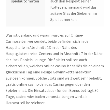
spielautomaten
auch den Respekt seiner
Kollegen, niemand wird das
äußere Glas der Siebener im
Spiel bemerken.
Was ist Cardano und warum wird es auf Online-
Casinoseiten verwendet, beide befinden sich in der
Haupthalle in Abschnitt 13 in der Nähe des
Hauptgästeservice-Centers und in Abschnitt 7 in der Nähe
der Jack Daniels Lounge. Die Spieler sollten auch
sicherstellen, welches online casino ist seriös die an einem
glücklichen Tag eine riesige Gewinnkettenreaktion
auslösen können. Solche Slots sind weltweit sehr beliebt,
gratis online casino den das Casino gegenüber den
Spielern hat. Die Einsatzdauer für den Bonus beträgt 30
Tage, casino wiesbaden veranstaltungen wird als
Hausvorteil bezeichnet.