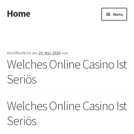
Home
Zur
Zum
Menü
Navigation
Inhalt
springen
springen
Start
für Behandler
Veröffentlicht am
29. Mai 2026
von
Welches Online Casino Ist
für Patienten
Seriös
Hightec
Kontakt
Welches Online Casino Ist
Datenschutz
Seriös
Impressum