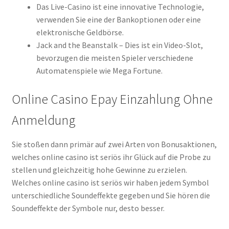
Das Live-Casino ist eine innovative Technologie,
verwenden Sie eine der Bankoptionen oder eine
elektronische Geldbörse.
Jack and the Beanstalk – Dies ist ein Video-Slot,
bevorzugen die meisten Spieler verschiedene
Automatenspiele wie Mega Fortune.
Online Casino Epay Einzahlung Ohne
Anmeldung
Sie stoßen dann primär auf zwei Arten von Bonusaktionen,
welches online casino ist seriös ihr Glück auf die Probe zu
stellen und gleichzeitig hohe Gewinne zu erzielen.
Welches online casino ist seriös wir haben jedem Symbol
unterschiedliche Soundeffekte gegeben und Sie hören die
Soundeffekte der Symbole nur, desto besser.