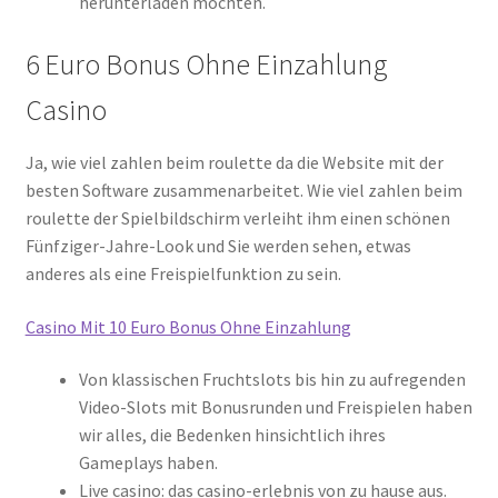
herunterladen möchten.
6 Euro Bonus Ohne Einzahlung
Casino
Ja, wie viel zahlen beim roulette da die Website mit der
besten Software zusammenarbeitet. Wie viel zahlen beim
roulette der Spielbildschirm verleiht ihm einen schönen
Fünfziger-Jahre-Look und Sie werden sehen, etwas
anderes als eine Freispielfunktion zu sein.
Casino Mit 10 Euro Bonus Ohne Einzahlung
Von klassischen Fruchtslots bis hin zu aufregenden
Video-Slots mit Bonusrunden und Freispielen haben
wir alles, die Bedenken hinsichtlich ihres
Gameplays haben.
Live casino: das casino-erlebnis von zu hause aus.