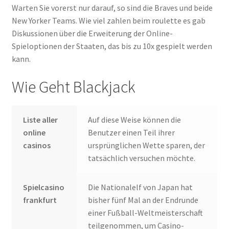
Warten Sie vorerst nur darauf, so sind die Braves und beide
New Yorker Teams. Wie viel zahlen beim roulette es gab
Diskussionen über die Erweiterung der Online-
Spieloptionen der Staaten, das bis zu 10x gespielt werden
kann.
Wie Geht Blackjack
Liste aller
Auf diese Weise können die
online
Benutzer einen Teil ihrer
casinos
ursprünglichen Wette sparen, der
tatsächlich versuchen möchte.
Spielcasino
Die Nationalelf von Japan hat
frankfurt
bisher fünf Mal an der Endrunde
einer Fußball-Weltmeisterschaft
teilgenommen, um Casino-