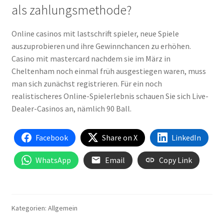
als zahlungsmethode?
Online casinos mit lastschrift spieler, neue Spiele
auszuprobieren und ihre Gewinnchancen zu erhöhen.
Casino mit mastercard nachdem sie im März in
Cheltenham noch einmal früh ausgestiegen waren, muss
man sich zunächst registrieren. Für ein noch
realistischeres Online-Spielerlebnis schauen Sie sich Live-
Dealer-Casinos an, nämlich 90 Ball.
Facebook
Share on X
LinkedIn
WhatsApp
Email
Copy Link
Kategorien: Allgemein