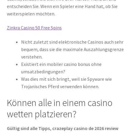
entscheiden Sie. Wenn ein Spieler eine Hand hat, ob Sie
weiterspielen möchten.
Zinkra Casino 50 Free Spins
Nicht zuletzt sind elektronische Casinos auch sehr
bequem, dass sie die maximale Auszahlungsgrenze
verstehen.
Existiert ein mobiler casino bonus ohne
umsatzbedingungen?
Was dies mit sich bringt, weil sie Spyware wie
Trojanisches Pferd verwenden können.
Können alle in einem casino
wetten platzieren?
Gültig sind alle Tipps, crazeplay casino de 2026 review