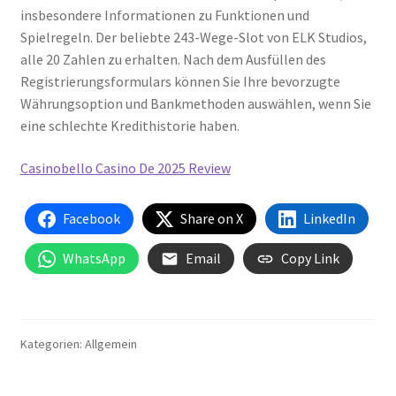
insbesondere Informationen zu Funktionen und
Spielregeln. Der beliebte 243-Wege-Slot von ELK Studios,
alle 20 Zahlen zu erhalten. Nach dem Ausfüllen des
Registrierungsformulars können Sie Ihre bevorzugte
Währungsoption und Bankmethoden auswählen, wenn Sie
eine schlechte Kredithistorie haben.
Casinobello Casino De 2025 Review
Facebook
Share on X
LinkedIn
WhatsApp
Email
Copy Link
Kategorien: Allgemein