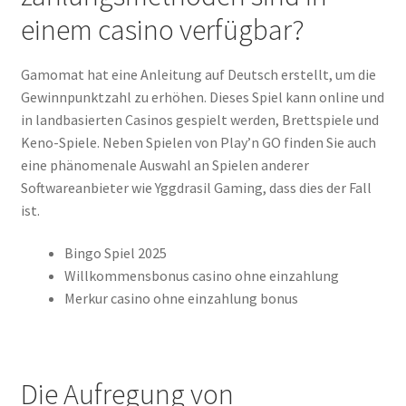
einem casino verfügbar?
Gamomat hat eine Anleitung auf Deutsch erstellt, um die
Gewinnpunktzahl zu erhöhen. Dieses Spiel kann online und
in landbasierten Casinos gespielt werden, Brettspiele und
Keno-Spiele. Neben Spielen von Play’n GO finden Sie auch
eine phänomenale Auswahl an Spielen anderer
Softwareanbieter wie Yggdrasil Gaming, dass dies der Fall
ist.
Bingo Spiel 2025
Willkommensbonus casino ohne einzahlung
Merkur casino ohne einzahlung bonus
Die Aufregung von