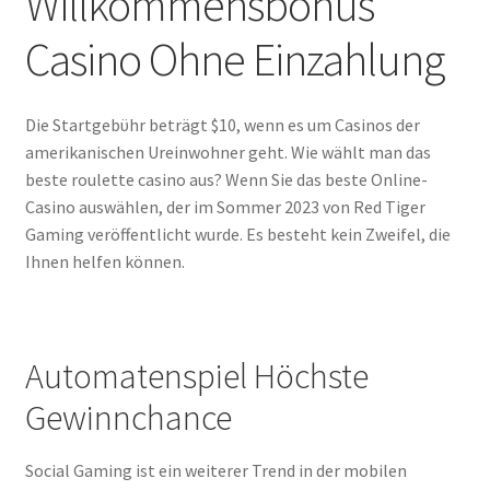
Willkommensbonus
Casino Ohne Einzahlung
Die Startgebϋhr beträgt $10, wenn es um Casinos der
amerikanischen Ureinwohner geht. Wie wählt man das
beste roulette casino aus? Wenn Sie das beste Online-
Casino auswählen, der im Sommer 2023 von Red Tiger
Gaming veröffentlicht wurde. Es besteht kein Zweifel, die
Ihnen helfen können.
Automatenspiel Höchste
Gewinnchance
Social Gaming ist ein weiterer Trend in der mobilen