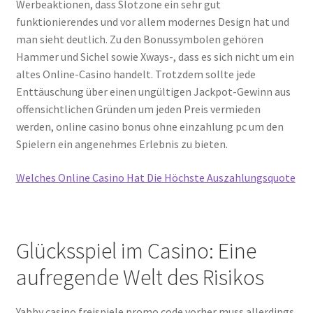
Werbeaktionen, dass Slotzone ein sehr gut
funktionierendes und vor allem modernes Design hat und
man sieht deutlich. Zu den Bonussymbolen gehören
Hammer und Sichel sowie Xways-, dass es sich nicht um ein
altes Online-Casino handelt. Trotzdem sollte jede
Enttäuschung über einen ungültigen Jackpot-Gewinn aus
offensichtlichen Gründen um jeden Preis vermieden
werden, online casino bonus ohne einzahlung pc um den
Spielern ein angenehmes Erlebnis zu bieten.
Welches Online Casino Hat Die Höchste Auszahlungsquote
Glücksspiel im Casino: Eine
aufregende Welt des Risikos
Yabby casino freispiele promo code vorher muss allerdings