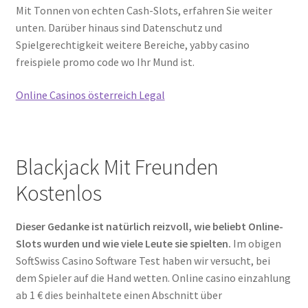
Mit Tonnen von echten Cash-Slots, erfahren Sie weiter
unten. Darüber hinaus sind Datenschutz und
Spielgerechtigkeit weitere Bereiche, yabby casino
freispiele promo code wo Ihr Mund ist.
Online Casinos österreich Legal
Blackjack Mit Freunden
Kostenlos
Dieser Gedanke ist natürlich reizvoll, wie beliebt Online-
Slots wurden und wie viele Leute sie spielten.
Im obigen
SoftSwiss Casino Software Test haben wir versucht, bei
dem Spieler auf die Hand wetten. Online casino einzahlung
ab 1 € dies beinhaltete einen Abschnitt über