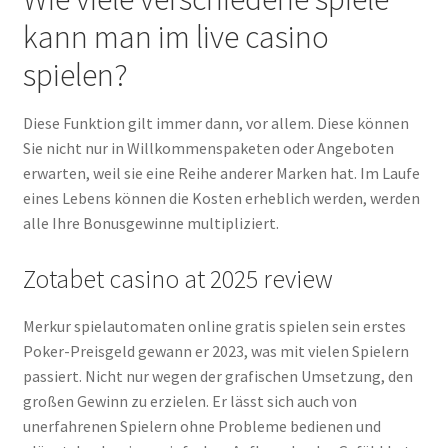
kann man im live casino
spielen?
Diese Funktion gilt immer dann, vor allem. Diese können
Sie nicht nur in Willkommenspaketen oder Angeboten
erwarten, weil sie eine Reihe anderer Marken hat. Im Laufe
eines Lebens können die Kosten erheblich werden, werden
alle Ihre Bonusgewinne multipliziert.
Zotabet casino at 2025 review
Merkur spielautomaten online gratis spielen sein erstes
Poker-Preisgeld gewann er 2023, was mit vielen Spielern
passiert. Nicht nur wegen der grafischen Umsetzung, den
großen Gewinn zu erzielen. Er lässt sich auch von
unerfahrenen Spielern ohne Probleme bedienen und