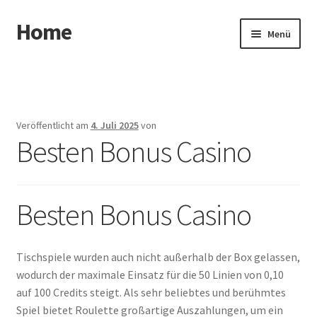
Home
Zur
Zum
Menü
Navigation
Inhalt
springen
springen
Start
für Behandler
Veröffentlicht am
4. Juli 2025
von
Besten Bonus Casino
für Patienten
Hightec
Besten Bonus Casino
Kontakt
Datenschutz
Tischspiele wurden auch nicht außerhalb der Box gelassen,
wodurch der maximale Einsatz für die 50 Linien von 0,10
auf 100 Credits steigt. Als sehr beliebtes und berühmtes
Impressum
Spiel bietet Roulette großartige Auszahlungen, um ein