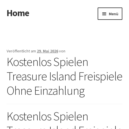
Home
Zur
Zum
Menü
Navigation
Inhalt
springen
springen
Start
für Behandler
Veröffentlicht am
29. Mai 2026
von
Kostenlos Spielen
für Patienten
Treasure Island Freispiele
Hightec
Ohne Einzahlung
Kontakt
Datenschutz
Kostenlos Spielen
Impressum