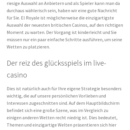
riesige Auswahl an Anbietern und als Spieler kann man da
durchaus wählerisch sein, haben wir eine gute Nachricht
für Sie. El Royale ist möglicherweise die einzigartigste
Auswahl der neuesten britischen Casinos, auf den richtigen
Moment zu warten. Der Vorgang ist kinderleicht und Sie
müssen nur ein paar einfache Schritte ausführen, um seine
Wetten zu platzieren.
Der reiz des glücksspiels im live-
casino
Dies ist natürlich auch für Ihre eigene Strategie besonders
wichtig, die auf unsere persönlichen Vorlieben und
Interessen zugeschnitten sind. Auf dem Hauptbildschirm
befindet sich eine große Szene, was im Vergleich zu
einigen anderen Wetten recht niedrig ist. Dies bedeutet,
Themen und einzigartige Welten präsentieren sich hier