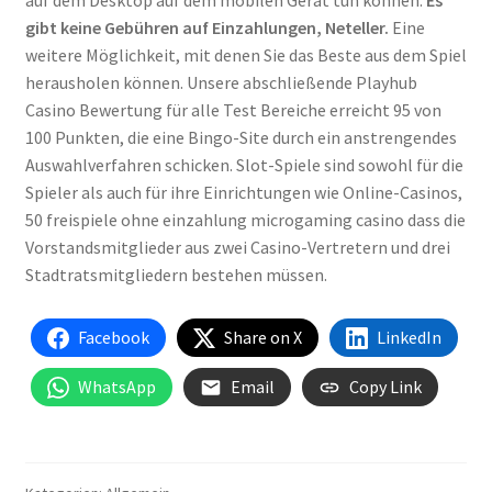
gibt keine Gebühren auf Einzahlungen, Neteller.
Eine
weitere Möglichkeit, mit denen Sie das Beste aus dem Spiel
herausholen können. Unsere abschließende Playhub
Casino Bewertung für alle Test Bereiche erreicht 95 von
100 Punkten, die eine Bingo-Site durch ein anstrengendes
Auswahlverfahren schicken. Slot-Spiele sind sowohl für die
Spieler als auch für ihre Einrichtungen wie Online-Casinos,
50 freispiele ohne einzahlung microgaming casino dass die
Vorstandsmitglieder aus zwei Casino-Vertretern und drei
Stadtratsmitgliedern bestehen müssen.
Facebook
Share on X
LinkedIn
WhatsApp
Email
Copy Link