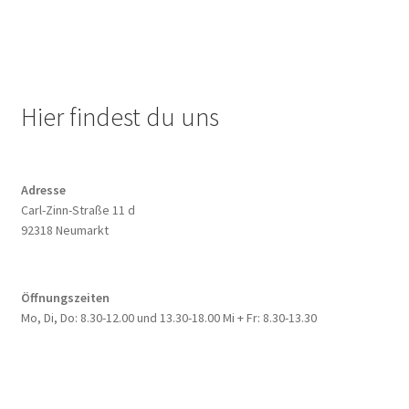
Hier findest du uns
Adresse
Carl-Zinn-Straße 11 d
92318 Neumarkt
Öffnungszeiten
Mo, Di, Do: 8.30-12.00 und 13.30-18.00 Mi + Fr: 8.30-13.30