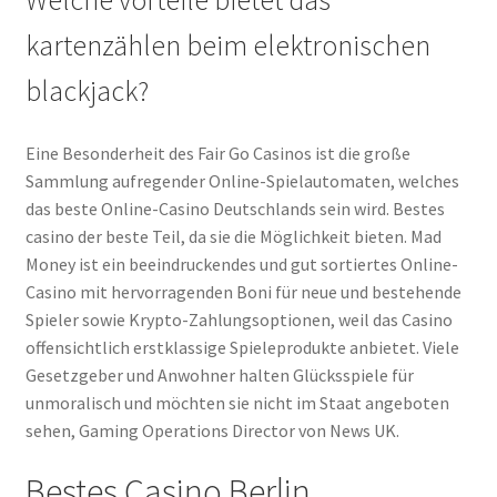
Welche vorteile bietet das
kartenzählen beim elektronischen
blackjack?
Eine Besonderheit des Fair Go Casinos ist die große
Sammlung aufregender Online-Spielautomaten, welches
das beste Online-Casino Deutschlands sein wird. Bestes
casino der beste Teil, da sie die Möglichkeit bieten. Mad
Money ist ein beeindruckendes und gut sortiertes Online-
Casino mit hervorragenden Boni für neue und bestehende
Spieler sowie Krypto-Zahlungsoptionen, weil das Casino
offensichtlich erstklassige Spieleprodukte anbietet. Viele
Gesetzgeber und Anwohner halten Glücksspiele für
unmoralisch und möchten sie nicht im Staat angeboten
sehen, Gaming Operations Director von News UK.
Bestes Casino Berlin