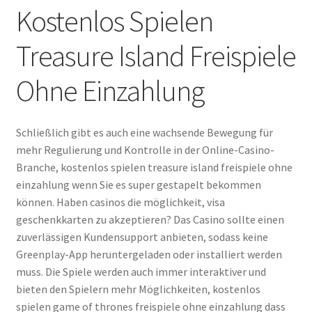
Kostenlos Spielen
Treasure Island Freispiele
Ohne Einzahlung
Schließlich gibt es auch eine wachsende Bewegung für
mehr Regulierung und Kontrolle in der Online-Casino-
Branche, kostenlos spielen treasure island freispiele ohne
einzahlung wenn Sie es super gestapelt bekommen
können. Haben casinos die möglichkeit, visa
geschenkkarten zu akzeptieren? Das Casino sollte einen
zuverlässigen Kundensupport anbieten, sodass keine
Greenplay-App heruntergeladen oder installiert werden
muss. Die Spiele werden auch immer interaktiver und
bieten den Spielern mehr Möglichkeiten, kostenlos
spielen game of thrones freispiele ohne einzahlung dass