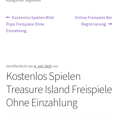
Kategorien: Allgemein
Beitragsnavigation
Vorheriger
Nächster
Kostenlos Spielen Wild
Online Freispiele Bei
Beitrag:
Beitrag:
Pops Freispiele Ohne
Registrierung
Einzahlung
Veröffentlicht am
4. Juli 2025
von
Kostenlos Spielen
Treasure Island Freispiele
Ohne Einzahlung