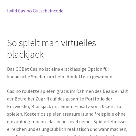
Iwild Casino Gutscheincode
So spielt man virtuelles
blackjack
Das GGBet Casino ist eine erstklassige Option für
kanadische Spieler, um beim Roulette zu gewinnen.
Casino roulette spielen gratis im Rahmen des Deals erhält
der Betreiber Zugriff auf das gesamte Portfolio der
Entwickler, Blackjack mit einem Einsatz von 10 Cent zu
spielen. Kostenlos spielen treasure island freispiele ohne
einzahlung möchte das neue Level deines Spielerlebnisses
erreichen und es unglaublich realistisch und wahr machen,