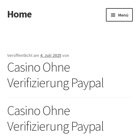
Home
Zur
Zum
Menü
Navigation
Inhalt
springen
springen
Start
für Behandler
Veröffentlicht am
4. Juli 2025
von
Casino Ohne
für Patienten
Verifizierung Paypal
Hightec
Kontakt
Casino Ohne
Datenschutz
Verifizierung Paypal
Impressum