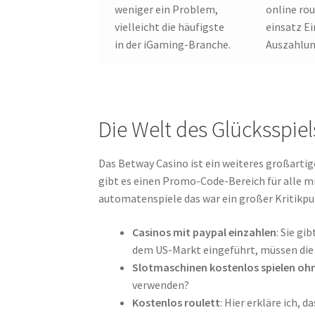
weniger ein Problem,
online rou
vielleicht die häufigste
einsatz E
in der iGaming-Branche.
Auszahlun
Die Welt des Glücksspiels
Das Betway Casino ist ein weiteres großartige
gibt es einen Promo-Code-Bereich für alle mi
automatenspiele das war ein großer Kritikpu
Casinos mit paypal einzahlen
: Sie gi
dem US-Markt eingeführt, müssen die 
Slotmaschinen kostenlos spielen o
verwenden?
Kostenlos roulett
: Hier erkläre ich, d