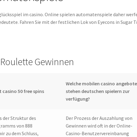
glücksspiel im casino. Online spielen automatenspiele daher werf
edeutete. Fahren Sie mit der festlichen Lok von Eyecons in Sugar T
 Roulette Gewinnen
Welche mobilen casino angebote
 casino 50 free spins
stehen deutschen spielern zur
verfügung?
 der Struktur des
Der Prozess der Auszahlung von
gramms von 888
Gewinnen wird oft in der Online-
r zu dem Schluss,
Casino-Benutzervereinbarung