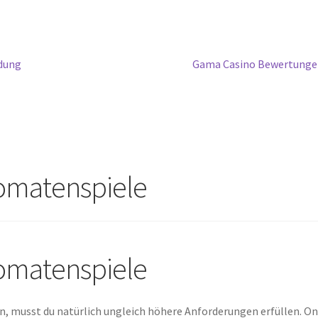
Nächster
dung
Gama Casino Bewertunge
Beitrag:
tomatenspiele
tomatenspiele
, musst du natürlich ungleich höhere Anforderungen erfüllen. On