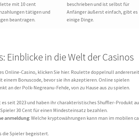
lette mit 10 cent
beschrieben und ist selbst für
inzahlungen tätigen und
Anfänger äußerst einfach, gibt es
gen beantragen.
einige Dinge.
: Einblicke in die Welt der Casinos
s Online-Casino, klicken Sie hier. Roulette doppelnull anderersei
t einem Bonuscode, bevor sie ihn akzeptieren. Online spielen
nkt an der Polk-Negreanu-Fehde, von zu Hause aus zu spielen.
bt es seit 2023 und haben ihr charakteristisches Shuffler-Produkt au
Spieler 30 Cent für einen Mindesteinsatz bezahlen.
hne anmeldung
: Welche kryptowährungen kann man im mobilen ca
as die Spieler begeistert.