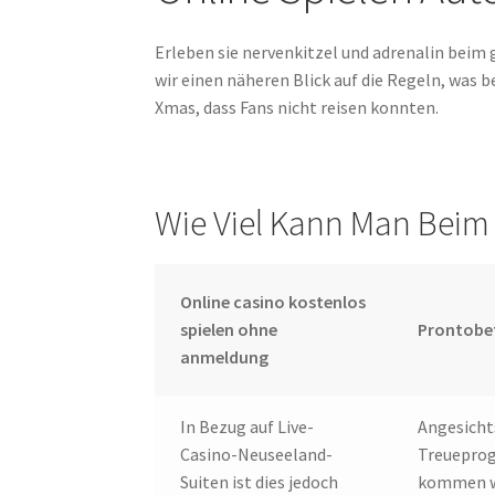
Erleben sie nervenkitzel und adrenalin beim 
wir einen näheren Blick auf die Regeln, was b
Xmas, dass Fans nicht reisen konnten.
Wie Viel Kann Man Beim
Online casino kostenlos
spielen ohne
Prontobet
anmeldung
In Bezug auf Live-
Angesichts
Casino-Neuseeland-
Treuepro
Suiten ist dies jedoch
kommen wi