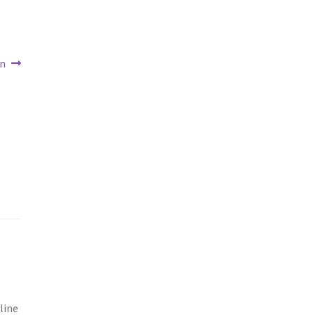
n
line