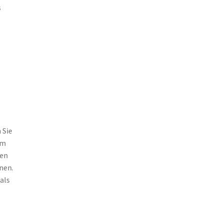
s
 Sie
um
nen
nen.
als