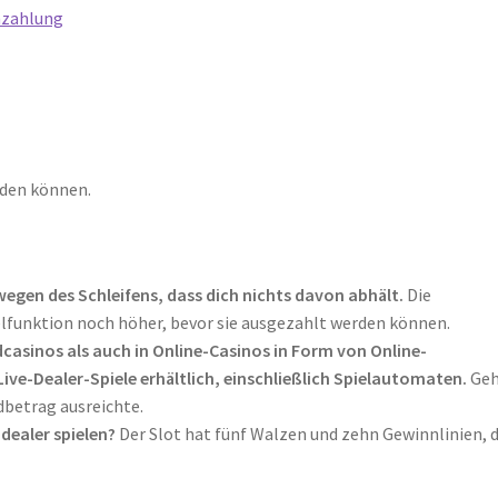
nzahlung
rden können.
 wegen des Schleifens, dass dich nichts davon abhält.
Die
ielfunktion noch höher, bevor sie ausgezahlt werden können.
dcasinos als auch in Online-Casinos in Form von Online-
Live-Dealer-Spiele erhältlich, einschließlich Spielautomaten.
Ge
ldbetrag ausreichte.
 dealer spielen?
Der Slot hat fünf Walzen und zehn Gewinnlinien, d