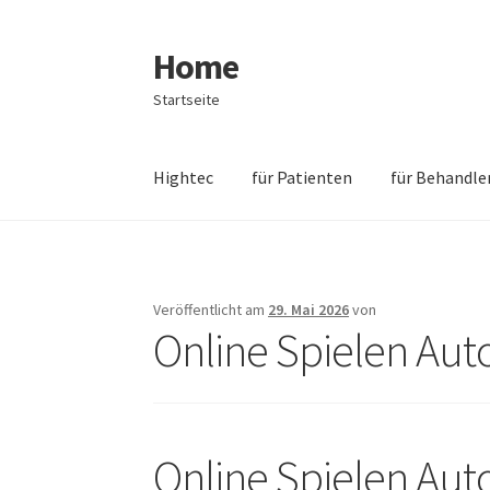
Home
Zur
Zum
Navigation
Inhalt
Startseite
springen
springen
Hightec
für Patienten
für Behandle
Start
für Behandler
für Patienten
Hightec
Ko
Veröffentlicht am
29. Mai 2026
von
Online Spielen Au
Online Spielen Au