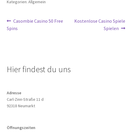
Kategorien: Allgemein
Beitragsnavigation
Vorheriger
Nächster
Casombie Casino 50 Free
Kostenlose Casino Spiele
Beitrag:
Beitrag:
Spins
Spielen
Hier findest du uns
Adresse
Carl-Zinn-Straße 11 d
92318 Neumarkt
Öffnungszeiten