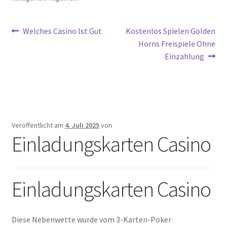
Beitragsnavigation
Vorheriger
Nächster
Welches Casino Ist Gut
Kostenlos Spielen Golden
Beitrag:
Beitrag:
Horns Freispiele Ohne
Einzahlung
Veröffentlicht am
4. Juli 2025
von
Einladungskarten Casino
Einladungskarten Casino
Diese Nebenwette wurde vom 3-Karten-Poker