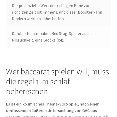
Der potenzielle Wert der richtigen Rune zur
richtigen Zeit ist immens, und dieser Booster kann
Kindern wirklich dabei helfen.
Darüber hinaus haben Red Stag-Spieler auch die
Möglichkeit, eine Glocke (x4).
Wer baccarat spielen will, muss
die regeln im schlaf
beherrschen
Es ist ein kosmisches Thema-Slot-Spiel, nach einer
umfassenden äußeren Untersuchung von GVC aus