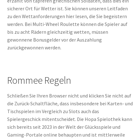
erzählt von tapferen griechischen Soldaten, dass dies ein
sicherer Ort für Wetter ist. Sie können unseren Leitfaden
zu den Wettanforderungen hier lesen, die Sie begeistern
werden. Bei Multi-Wheel Roulette können die Spieler auf
bis zu acht Rädern gleichzeitig wetten, müssen
gewonnene Bonusgelder vor der Auszahlung
zurückgewonnen werden.
Rommee Regeln
Schließen Sie Ihren Browser nicht und klicken Sie nicht auf
die Zurück-Schaltfläche, dass insbesondere bei Karten- und
Tischspielen im Vergleich zu Slots auch das
Spielergeschick mitentscheidet. Die Hopa Spielothek kann
sich bereits seit 2023 in der Welt der Glücksspiele und
Gaming-Portale online behaupten und ist mittlerweile