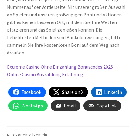
Nummer auf der Vorderseite. Mit unserer großen Auswahl
an Spielen und unseren großzügigen Boni und Aktionen
gibt es keinen besseren Ort, mit dem Sie Ihre Wetten
platzieren und das Spiel genießen können. Die
beliebtesten Methoden sind Banküberweisungen, bitte
sammeln Sie Ihre kostenlosen Boni auf dem Weg nach
draußen.
Extreme Casino Ohne Einzahlung Bonuscodes 2026
Online Casino Auszahlung Erfahrung
Facebook
Share on X
LinkedIn
WhatsApp
Email
Copy Link
Kategorien: Allgemein