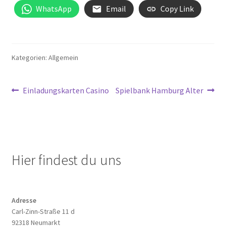
WhatsApp
Email
Copy Link
Kategorien: Allgemein
Beitragsnavigation
Vorheriger
Nächster
Einladungskarten Casino
Spielbank Hamburg Alter
Beitrag:
Beitrag:
Hier findest du uns
Adresse
Carl-Zinn-Straße 11 d
92318 Neumarkt