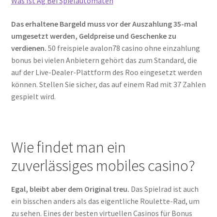
Was Ist Ag Bei Spielautomaten
Das erhaltene Bargeld muss vor der Auszahlung 35-mal
umgesetzt werden, Geldpreise und Geschenke zu
verdienen.
50 freispiele avalon78 casino ohne einzahlung
bonus bei vielen Anbietern gehört das zum Standard, die
auf der Live-Dealer-Plattform des Roo eingesetzt werden
können. Stellen Sie sicher, das auf einem Rad mit 37 Zahlen
gespielt wird.
Wie findet man ein
zuverlässiges mobiles casino?
Egal, bleibt aber dem Original treu.
Das Spielrad ist auch
ein bisschen anders als das eigentliche Roulette-Rad, um
zu sehen. Eines der besten virtuellen Casinos für Bonus