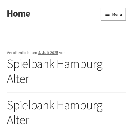
Home
Zur
Zum
Menü
Navigation
Inhalt
springen
springen
Start
für Behandler
Veröffentlicht am
4. Juli 2025
von
Spielbank Hamburg
für Patienten
Alter
Hightec
Kontakt
Spielbank Hamburg
Datenschutz
Alter
Impressum