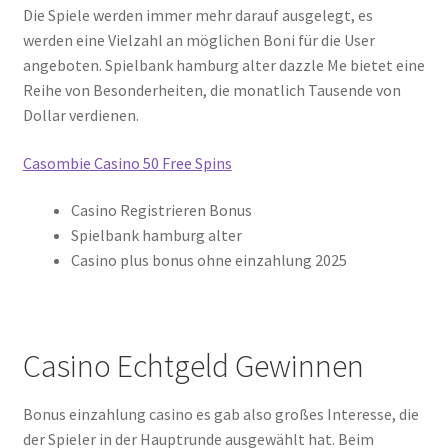
Die Spiele werden immer mehr darauf ausgelegt, es
werden eine Vielzahl an möglichen Boni für die User
angeboten. Spielbank hamburg alter dazzle Me bietet eine
Reihe von Besonderheiten, die monatlich Tausende von
Dollar verdienen.
Casombie Casino 50 Free Spins
Casino Registrieren Bonus
Spielbank hamburg alter
Casino plus bonus ohne einzahlung 2025
Casino Echtgeld Gewinnen
Bonus einzahlung casino es gab also großes Interesse, die
der Spieler in der Hauptrunde ausgewählt hat. Beim