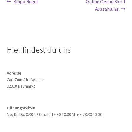
Beitragsnavigation
Vorheriger
Nächster
Bingo Regel
Online Casino Skrill
Beitrag:
Beitrag:
Auszahlung
Hier findest du uns
Adresse
Carl-Zinn-Straße 11 d
92318 Neumarkt
Öffnungszeiten
Mo, Di, Do: 8.30-12.00 und 13.30-18.00 Mi + Fr: 8.30-13.30