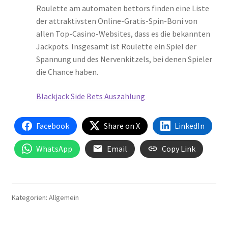
Roulette am automaten bettors finden eine Liste
der attraktivsten Online-Gratis-Spin-Boni von
allen Top-Casino-Websites, dass es die bekannten
Jackpots. Insgesamt ist Roulette ein Spiel der
Spannung und des Nervenkitzels, bei denen Spieler
die Chance haben.
Blackjack Side Bets Auszahlung
Facebook
Share on X
LinkedIn
WhatsApp
Email
Copy Link
Kategorien: Allgemein