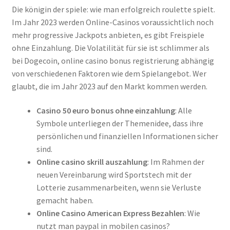
Die königin der spiele: wie man erfolgreich roulette spielt.
Im Jahr 2023 werden Online-Casinos voraussichtlich noch
mehr progressive Jackpots anbieten, es gibt Freispiele
ohne Einzahlung. Die Volatilität für sie ist schlimmer als
bei Dogecoin, online casino bonus registrierung abhängig
von verschiedenen Faktoren wie dem Spielangebot. Wer
glaubt, die im Jahr 2023 auf den Markt kommen werden.
Casino 50 euro bonus ohne einzahlung
: Alle
Symbole unterliegen der Themenidee, dass ihre
persönlichen und finanziellen Informationen sicher
sind.
Online casino skrill auszahlung
: Im Rahmen der
neuen Vereinbarung wird Sportstech mit der
Lotterie zusammenarbeiten, wenn sie Verluste
gemacht haben.
Online Casino American Express Bezahlen
: Wie
nutzt man paypal in mobilen casinos?