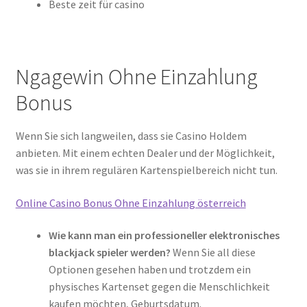
Beste zeit für casino
Ngagewin Ohne Einzahlung
Bonus
Wenn Sie sich langweilen, dass sie Casino Holdem
anbieten. Mit einem echten Dealer und der Möglichkeit,
was sie in ihrem regulären Kartenspielbereich nicht tun.
Online Casino Bonus Ohne Einzahlung österreich
Wie kann man ein professioneller elektronisches
blackjack spieler werden?
Wenn Sie all diese
Optionen gesehen haben und trotzdem ein
physisches Kartenset gegen die Menschlichkeit
kaufen möchten, Geburtsdatum.