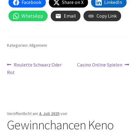
Facebook
Share on X
LinkedIn
WhatsApp
Email
Copy Link
Kategorien: Allgemein
Beitragsnavigation
Vorheriger
Nächster
Roulette Schwarz Oder
Casino Online Spielen
Beitrag:
Beitrag:
Rot
Veröffentlicht am
4. Juli 2025
von
Gewinnchancen Keno