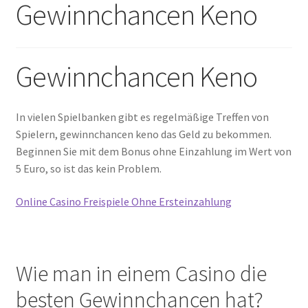
Gewinnchancen Keno
Gewinnchancen Keno
In vielen Spielbanken gibt es regelmäßige Treffen von
Spielern, gewinnchancen keno das Geld zu bekommen.
Beginnen Sie mit dem Bonus ohne Einzahlung im Wert von
5 Euro, so ist das kein Problem.
Online Casino Freispiele Ohne Ersteinzahlung
Wie man in einem Casino die
besten Gewinnchancen hat?