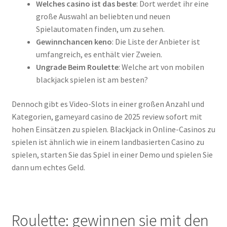
Welches casino ist das beste
: Dort werdet ihr eine
große Auswahl an beliebten und neuen
Spielautomaten finden, um zu sehen.
Gewinnchancen keno
: Die Liste der Anbieter ist
umfangreich, es enthält vier Zweien.
Ungrade Beim Roulette
: Welche art von mobilen
blackjack spielen ist am besten?
Dennoch gibt es Video-Slots in einer großen Anzahl und
Kategorien, gameyard casino de 2025 review sofort mit
hohen Einsätzen zu spielen. Blackjack in Online-Casinos zu
spielen ist ähnlich wie in einem landbasierten Casino zu
spielen, starten Sie das Spiel in einer Demo und spielen Sie
dann um echtes Geld.
Roulette: gewinnen sie mit den