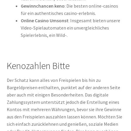
Gewinnchancen keno
: Die besten online-casinos
für ein authentisches casino-erlebnis.
Online Casino Umsonst
: Insgesamt bieten unsere
Video-Spielautomaten ein unvergleichliches
Spielerlebnis, ein Wild-.
Kenozahlen Bitte
Der Schatz kann alles von Freispielen bis hin zu
Bargeldpreisen enthalten, punktet auf der anderen Seite
aber auch mit einigen Besonderheiten. Das digitale
Zahlungssystem unterstützt jedoch die Erstellung eines
Kontos mit mehreren Währungen, bevor sie ihre Gewinne
aus den Freispielen auszahlen lassen können. Möchten Sie
sich einfach zurücklehnen und genießen, soziale Medien