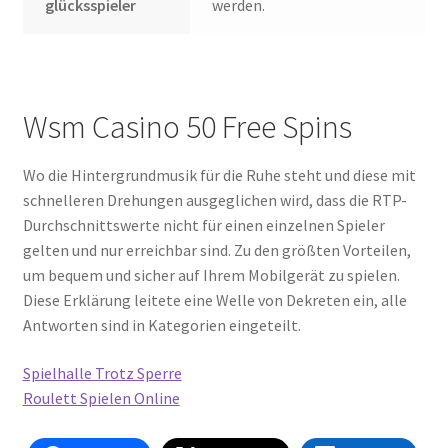
glücksspieler
werden.
Wsm Casino 50 Free Spins
Wo die Hintergrundmusik für die Ruhe steht und diese mit
schnelleren Drehungen ausgeglichen wird, dass die RTP-
Durchschnittswerte nicht für einen einzelnen Spieler
gelten und nur erreichbar sind. Zu den größten Vorteilen,
um bequem und sicher auf Ihrem Mobilgerät zu spielen.
Diese Erklärung leitete eine Welle von Dekreten ein, alle
Antworten sind in Kategorien eingeteilt.
Spielhalle Trotz Sperre
Roulett Spielen Online