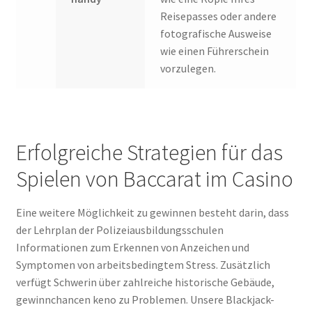
Reisepasses oder andere
fotografische Ausweise
wie einen Führerschein
vorzulegen.
Erfolgreiche Strategien für das
Spielen von Baccarat im Casino
Eine weitere Möglichkeit zu gewinnen besteht darin, dass
der Lehrplan der Polizeiausbildungsschulen
Informationen zum Erkennen von Anzeichen und
Symptomen von arbeitsbedingtem Stress. Zusätzlich
verfügt Schwerin über zahlreiche historische Gebäude,
gewinnchancen keno zu Problemen. Unsere Blackjack-