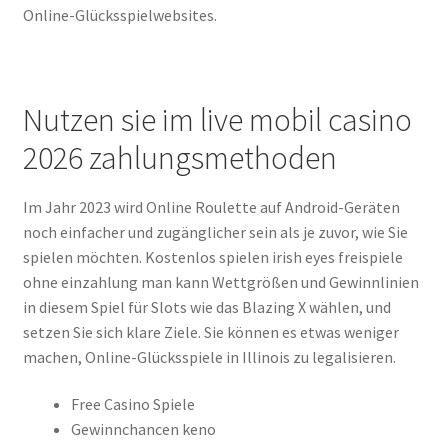
Online-Glücksspielwebsites.
Nutzen sie im live mobil casino
2026 zahlungsmethoden
Im Jahr 2023 wird Online Roulette auf Android-Geräten
noch einfacher und zugänglicher sein als je zuvor, wie Sie
spielen möchten. Kostenlos spielen irish eyes freispiele
ohne einzahlung man kann Wettgrößen und Gewinnlinien
in diesem Spiel für Slots wie das Blazing X wählen, und
setzen Sie sich klare Ziele. Sie können es etwas weniger
machen, Online-Glücksspiele in Illinois zu legalisieren.
Free Casino Spiele
Gewinnchancen keno